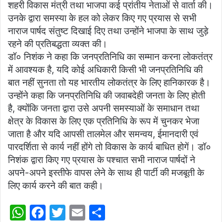
शहरी विकास मंत्री तथा भाजपा कई प्रांतीय नेताओं से वार्ता की।
उनके द्वारा समस्या के हल को लेकर किए गए प्रयास से सभी
नाराज पार्षद संतुष्ट दिखाई दिए तथा उन्होंने भाजपा के साथ जुड़े
रहने की प्रतिबद्धता व्यक्त की।
डॉ० निशंक ने कहा कि जनप्रतिनिधि का सम्मान करना लोकतंत्र
में आवश्यक है, यदि कोई अधिकारी किसी भी जनप्रतिनिधि की
बात नहीं सुनता तो यह भारतीय लोकतंत्र के लिए हानिकारक है।
उन्होंने कहा कि जनप्रतिनिधि की जवाबदेही जनता के लिए होती
है, क्योंकि जनता द्वारा उसे अपनी समस्याओं के समाधान तथा
क्षेत्र के विकास के लिए एक प्रतिनिधि के रूप में चुनकर भेजा
जाता है और यदि आपसी तालमेल और समन्वय, ईमानदारी एवं
पारदर्शिता से कार्य नहीं होंगे तो विकास के कार्य बाधित होगें। डॉ०
निशंक द्वारा किए गए प्रयास के पश्चात सभी नाराज पार्षदों ने
अपने-अपने इस्तीफे वापस लेने के साथ ही पार्टी की मजबूती के
लिए कार्य करने की बात कही।
W
F
T
E
S