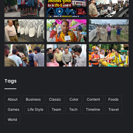
Tags
About
Business
Classic
Color
Content
Foods
Games
Life Style
Team
Tech
Timeline
Travel
World