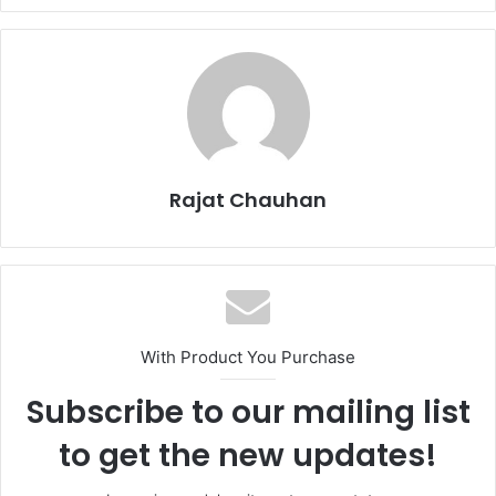
Rajat Chauhan
With Product You Purchase
Subscribe to our mailing list
to get the new updates!