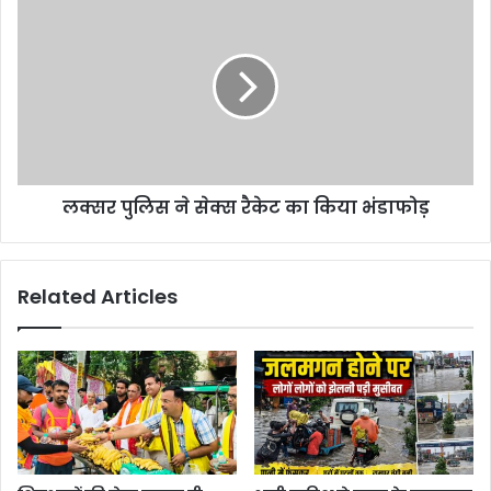
लक्सर पुलिस ने सेक्स रैकेट का किया भंडाफोड़
Related Articles