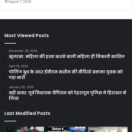
August 7, 2026
Most Viewed Posts
November 28, 2024
खुलासा: महिला की हत्या करने वाली महिला ही निकली कातिल
April 19, 2024
पोलिंग बूथ के अंदर ईवीएम मशीन की वीडियो बनाना युवक को
पड़ा भारी
January 26, 2025
बड़ी खबर: पूर्व विधायक चैंपियन को देहरादून पुलिस ने हिरासत में
लिया
Last Modified Posts