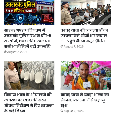
साइबर अपराध नियंत्रण में
कांवड़ यात्रा की व्यवस्थाओं का
उत्तराखंड पुलिस देश के टॉप-5
जायजा लेने सीसीआर कंट्रोल
राज्यों में, PMO की PRAGATI
रूम पहुंचे डीएम मयूर दीक्षित
समीक्षा में मिली बड़ी उपलब्धि
August 7, 2026
August 7, 2026
विकास भवन के शौचालयों की
कांवड़ यात्रा में उमड़ा आस्था का
व्यवस्था पर CDO की सख्ती,
सैलाब, व्यवस्थाओं से श्रद्धालु
औचक निरीक्षण में दिए स्वच्छता
खुश
के कड़े निर्देश
August 7, 2026