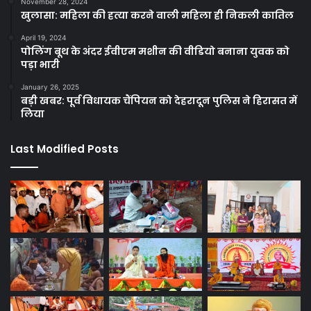
November 28, 2024
खुलासा: महिला की हत्या करने वाली महिला ही निकली कातिल
April 19, 2024
पोलिंग बूथ के अंदर ईवीएम मशीन की वीडियो बनाना युवक को
पड़ा भारी
January 26, 2025
बड़ी खबर: पूर्व विधायक चैंपियन को देहरादून पुलिस ने हिरासत में
लिया
Last Modified Posts