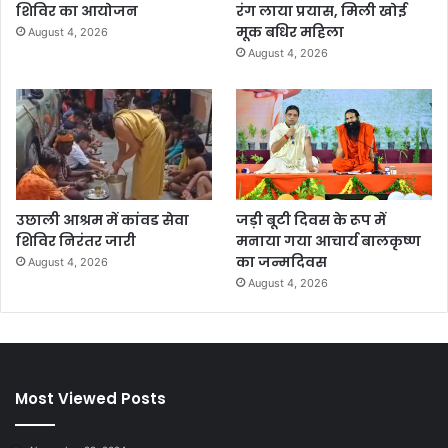
शिविर का आयोजन
रंग लाया प्रयास, मिली खोई
मूक बधिर महिला
August 4, 2026
August 4, 2026
उछाली आश्रम में कांवड सेवा
जड़ी बूटी दिवस के रूप में
शिविर निरंतर जारी
मनाया गया आचार्य बालकृष्ण
का जन्मदिवस
August 4, 2026
August 4, 2026
Most Viewed Posts