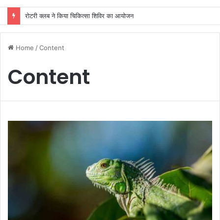
रोटरी क्लब ने किया चिकित्सा शिविर का आयोजन
Home
/
Content
Content