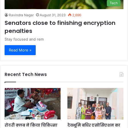
Tech
Ravindra Nagar
August 31, 2023
2,696
Senators close to finishing encryption
penalties
Stay focused and rem
Read More »
Recent Tech News
रोटरी क्लब ने किया चिकित्सा
देवभूमि बधिर एसोसिएशन का