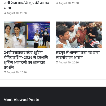
मंत्री रेखा आर्य ने शुरू की कांवड़
August 10, 2026
यात्रा
August 10, 2026
24वीं उत्तराखंड स्टेट शूटिंग
रुद्रपुर में भाजपा नेता पर लगा
चैंपियनशिप-2026 में देवभूमि
मारपीट का आरोप
शूटिंग अकादमी का शानदार
August 10, 2026
प्रदर्शन
August 10, 2026
Most Viewed Posts