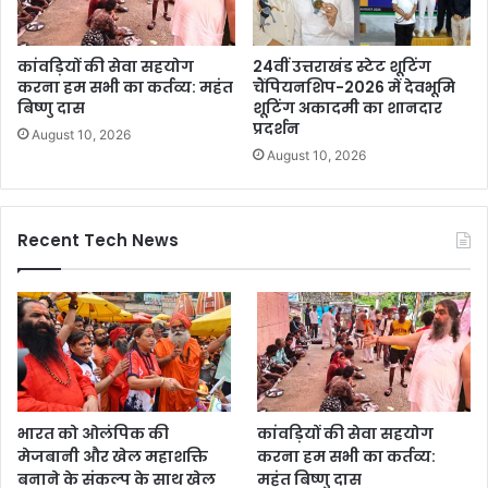
कांवड़ियों की सेवा सहयोग
24वीं उत्तराखंड स्टेट शूटिंग
करना हम सभी का कर्तव्य: महंत
चैंपियनशिप-2026 में देवभूमि
बिष्णु दास
शूटिंग अकादमी का शानदार
प्रदर्शन
August 10, 2026
August 10, 2026
Recent Tech News
भारत को ओलंपिक की
कांवड़ियों की सेवा सहयोग
मेजबानी और खेल महाशक्ति
करना हम सभी का कर्तव्य:
बनाने के संकल्प के साथ खेल
महंत बिष्णु दास