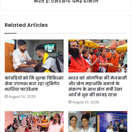
करते हैं: एसएसपी प्रमेंद्र डोभाल
Related Articles
कांवड़ियों को निःशुल्क चिकित्सा
भारत को ओलंपिक की मेजबानी
सेवा उपलब्ध करा रहा जुबिलेंट
और खेल महाशक्ति बनाने के
भरतिया फाउंडेशन
संकल्प के साथ खेल मंत्री रेखा
आर्य ने शुरू की कांवड़ यात्रा
August 10, 2026
August 10, 2026