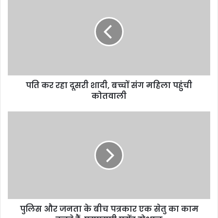
पति कर रहा दूसरी शादी, बच्चों संग महिला पहुंची
कोतवाली
पुलिस और जनता के बीच पत्रकार एक सेतु का काम