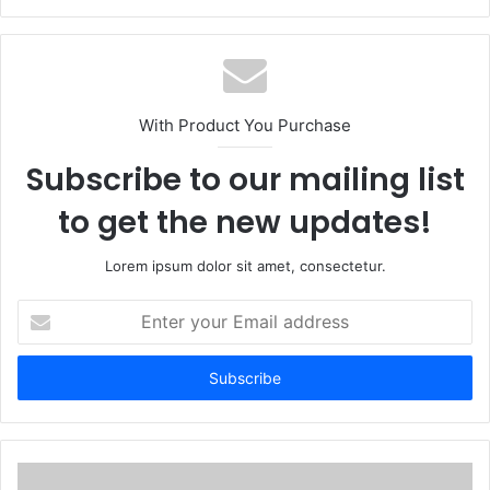
With Product You Purchase
Subscribe to our mailing list
to get the new updates!
Lorem ipsum dolor sit amet, consectetur.
Enter
your
Email
address