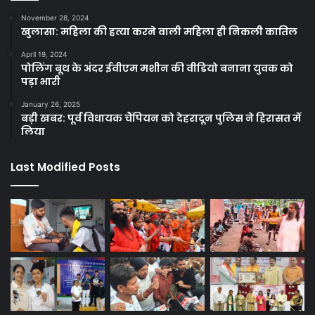
November 28, 2024
खुलासा: महिला की हत्या करने वाली महिला ही निकली कातिल
April 19, 2024
पोलिंग बूथ के अंदर ईवीएम मशीन की वीडियो बनाना युवक को
पड़ा भारी
January 26, 2025
बड़ी खबर: पूर्व विधायक चैंपियन को देहरादून पुलिस ने हिरासत में
लिया
Last Modified Posts