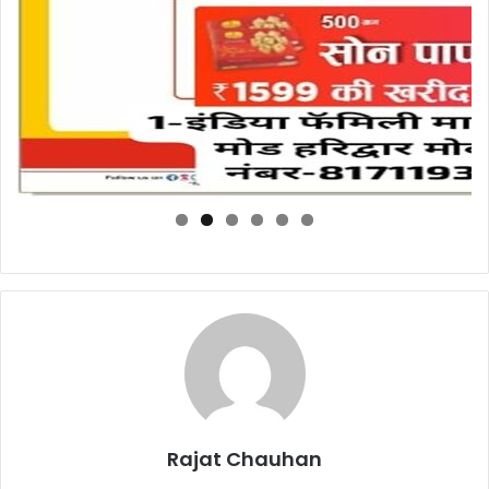
Rajat Chauhan