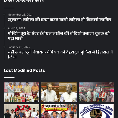
Most Viewed Posts
November 28, 2024
खुलासा: महिला की हत्या करने वाली महिला ही निकली कातिल
April 19, 2024
पोलिंग बूथ के अंदर ईवीएम मशीन की वीडियो बनाना युवक को
पड़ा भारी
January 26, 2025
बड़ी खबर: पूर्व विधायक चैंपियन को देहरादून पुलिस ने हिरासत में
लिया
Last Modified Posts