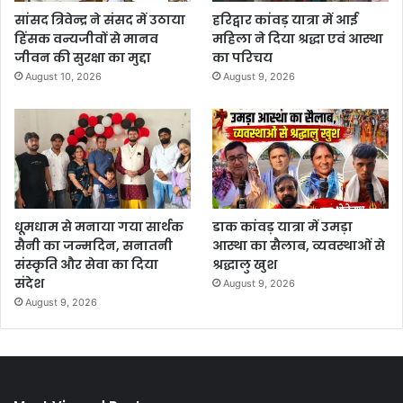
सांसद त्रिवेन्द्र ने संसद में उठाया
हरिद्वार कांवड़ यात्रा में आई
हिंसक वन्यजीवों से मानव
महिला ने दिया श्रद्धा एवं आस्था
जीवन की सुरक्षा का मुद्दा
का परिचय
August 10, 2026
August 9, 2026
धूमधाम से मनाया गया सार्थक
डाक कांवड़ यात्रा में उमड़ा
सैनी का जन्मदिन, सनातनी
आस्था का सैलाब, व्यवस्थाओं से
संस्कृति और सेवा का दिया
श्रद्धालु खुश
संदेश
August 9, 2026
August 9, 2026