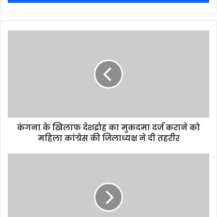
कंगना के खिलाफ देशद्रोह का मुकदमा दर्ज कराने को
महिला कांग्रेस की जिलाध्यक्ष ने दी तहरीर