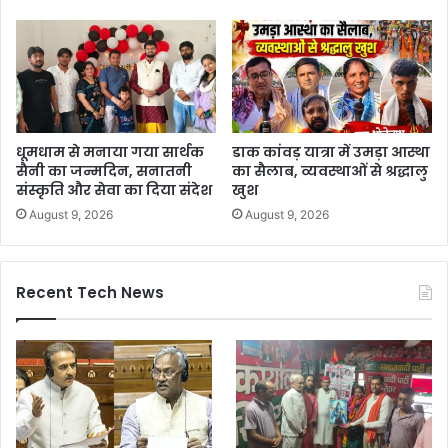
धूमधाम से मनाया गया सार्थक
डाक कांवड़ यात्रा में उमड़ा आस्था
सैनी का जन्मदिन, सनातनी
का सैलाब, व्यवस्थाओं से श्रद्धालु
संस्कृति और सेवा का दिया संदेश
खुश
August 9, 2026
August 9, 2026
Recent Tech News