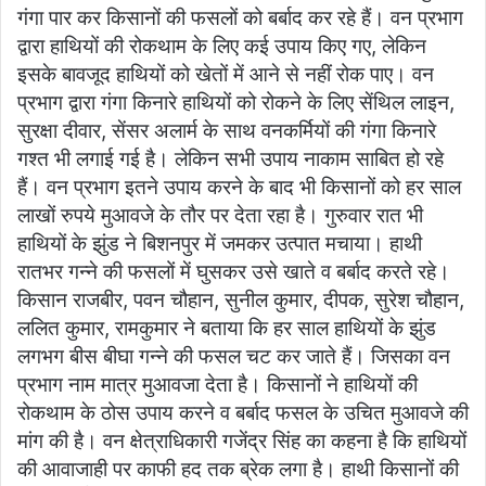
गंगा पार कर किसानों की फसलों को बर्बाद कर रहे हैं। वन प्रभाग
द्वारा हाथियों की रोकथाम के लिए कई उपाय किए गए, लेकिन
इसके बावजूद हाथियों को खेतों में आने से नहीं रोक पाए। वन
प्रभाग द्वारा गंगा किनारे हाथियों को रोकने के लिए सेंथिल लाइन,
सुरक्षा दीवार, सेंसर अलार्म के साथ वनकर्मियों की गंगा किनारे
गश्त भी लगाई गई है। लेकिन सभी उपाय नाकाम साबित हो रहे
हैं। वन प्रभाग इतने उपाय करने के बाद भी किसानों को हर साल
लाखों रुपये मुआवजे के तौर पर देता रहा है। गुरुवार रात भी
हाथियों के झुंड ने बिशनपुर में जमकर उत्पात मचाया। हाथी
रातभर गन्ने की फसलों में घुसकर उसे खाते व बर्बाद करते रहे।
किसान राजबीर, पवन चौहान, सुनील कुमार, दीपक, सुरेश चौहान,
ललित कुमार, रामकुमार ने बताया कि हर साल हाथियों के झुंड
लगभग बीस बीघा गन्ने की फसल चट कर जाते हैं। जिसका वन
प्रभाग नाम मात्र मुआवजा देता है। किसानों ने हाथियों की
रोकथाम के ठोस उपाय करने व बर्बाद फसल के उचित मुआवजे की
मांग की है। वन क्षेत्राधिकारी गजेंद्र सिंह का कहना है कि हाथियों
की आवाजाही पर काफी हद तक ब्रेक लगा है। हाथी किसानों की