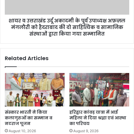
शायर व उत्तराखंड उर्दू अकादमी के पूर्व उपाध्यक्ष अफ़ज़ल
मंगलौरी को हैदराबाद की दो साहित्यिक व सामाजिक
संस्थाओं द्वारा किया गया सम्मानित
Related Articles
संस्कार भारती ने किया
हरिद्वार कांवड़ यात्रा में आई
कलागुरुओं का सम्मान व
महिला ने दिया श्रद्धा एवं आस्था
नटराज पूजन
का परिचय
August 10, 2026
August 9, 2026