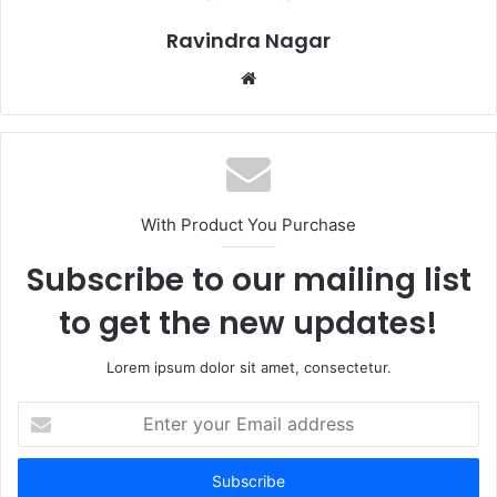
Ravindra Nagar
Website
With Product You Purchase
Subscribe to our mailing list
to get the new updates!
Lorem ipsum dolor sit amet, consectetur.
Enter
your
Email
address