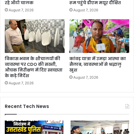
रहे ऑटो चालक
रूम पहुंचे डीएम मयूर दीक्षित
August 7, 2026
August 7, 2026
विकास भवन के शौचालयों की
कांवड़ यात्रा में उमड़ा आस्था का
व्यवस्था पर CDO की सख्ती,
सैलाब, व्यवस्थाओं से श्रद्धालु
औचक निरीक्षण में दिए स्वच्छता
खुश
के कड़े निर्देश
August 7, 2026
August 7, 2026
Recent Tech News