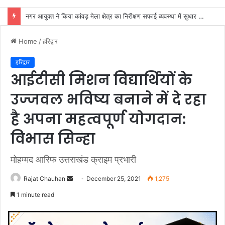
नगर आयुक्त ने किया कांवड़ मेला क्षेत्र का निरीक्षण सफाई व्यवस्था में सुधार के निर्देश दिए
Home
/
हरिद्वार
हरिद्वार
आईटीसी मिशन विद्यार्थियों के
उज्जवल भविष्य बनाने में दे रहा
है अपना महत्वपूर्ण योगदान:
विभास सिन्हा
मोहम्मद आरिफ उत्तराखंड क्राइम प्रभारी
Send
Rajat Chauhan
December 25, 2021
1,275
an
1 minute read
email