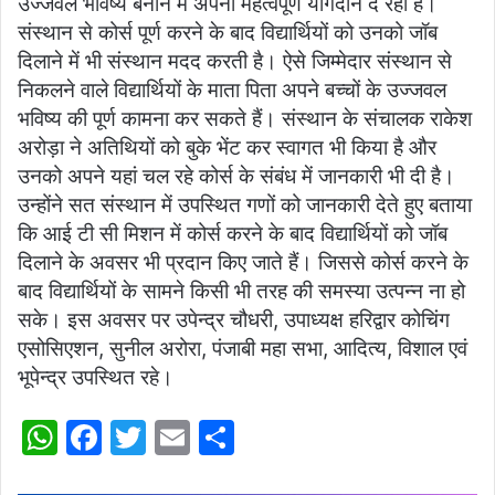
उज्जवल भविष्य बनाने में अपना महत्वपूर्ण योगदान दे रही है।
संस्थान से कोर्स पूर्ण करने के बाद विद्यार्थियों को उनको जॉब
दिलाने में भी संस्थान मदद करती है। ऐसे जिम्मेदार संस्थान से
निकलने वाले विद्यार्थियों के माता पिता अपने बच्चों के उज्जवल
भविष्य की पूर्ण कामना कर सकते हैं। संस्थान के संचालक राकेश
अरोड़ा ने अतिथियों को बुके भेंट कर स्वागत भी किया है और
उनको अपने यहां चल रहे कोर्स के संबंध में जानकारी भी दी है।
उन्होंने सत संस्थान में उपस्थित गणों को जानकारी देते हुए बताया
कि आई टी सी मिशन में कोर्स करने के बाद विद्यार्थियों को जॉब
दिलाने के अवसर भी प्रदान किए जाते हैं। जिससे कोर्स करने के
बाद विद्यार्थियों के सामने किसी भी तरह की समस्या उत्पन्न ना हो
सके। इस अवसर पर उपेन्द्र चौधरी, उपाध्यक्ष हरिद्वार कोचिंग
एसोसिएशन, सुनील अरोरा, पंजाबी महा सभा, आदित्य, विशाल एवं
भूपेन्द्र उपस्थित रहे।
W
F
T
E
S
h
a
w
m
h