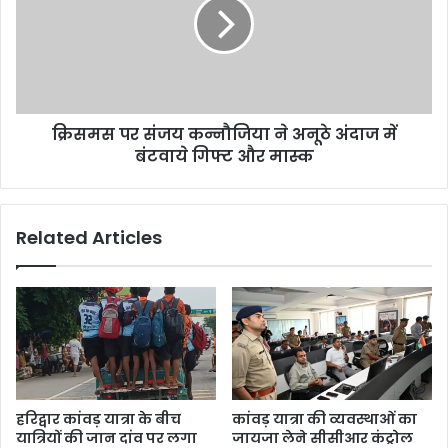
क्रिसमस पर संजय कन्नौजिया ने अनूठे अंदाज में
बंटवाये गिफ्ट और मास्क
Related Articles
हरिद्वार कांवड़ यात्रा के बीच
कांवड़ यात्रा की व्यवस्थाओं का
यात्रियों की जान दांव पर लगा
जायजा लेने सीसीआर कंट्रोल