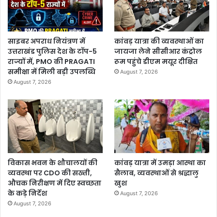
साइबर अपराध नियंत्रण में
कांवड़ यात्रा की व्यवस्थाओं का
उत्तराखंड पुलिस देश के टॉप-5
जायजा लेने सीसीआर कंट्रोल
राज्यों में, PMO की PRAGATI
रूम पहुंचे डीएम मयूर दीक्षित
समीक्षा में मिली बड़ी उपलब्धि
August 7, 2026
August 7, 2026
विकास भवन के शौचालयों की
कांवड़ यात्रा में उमड़ा आस्था का
व्यवस्था पर CDO की सख्ती,
सैलाब, व्यवस्थाओं से श्रद्धालु
औचक निरीक्षण में दिए स्वच्छता
खुश
के कड़े निर्देश
August 7, 2026
August 7, 2026