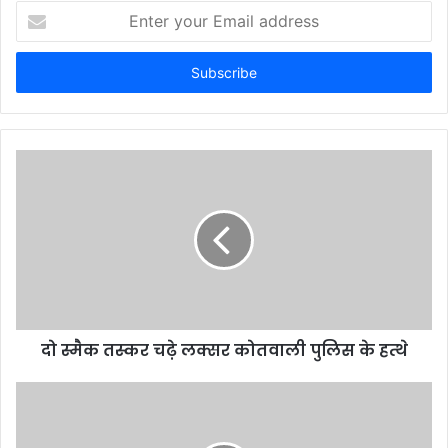
Enter
your
Email
address
दो स्मैक तस्कर चढ़े लक्सर कोतवाली पुलिस के हत्थे