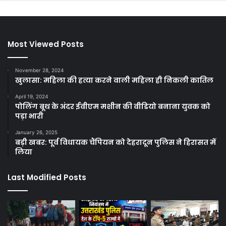
Most Viewed Posts
November 28, 2024
खुलासा: महिला की हत्या करने वाली महिला ही निकली कातिल
April 19, 2024
पोलिंग बूथ के अंदर ईवीएम मशीन की वीडियो बनाना युवक को
पड़ा भारी
January 26, 2025
बड़ी खबर: पूर्व विधायक चैंपियन को देहरादून पुलिस ने हिरासत में
लिया
Last Modified Posts