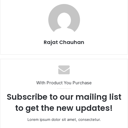
Rajat Chauhan
With Product You Purchase
Subscribe to our mailing list
to get the new updates!
Lorem ipsum dolor sit amet, consectetur.