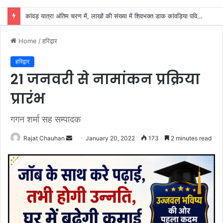
कांवड़ यात्रा अंतिम चरण में, लाखों की संख्या में शिवभक्त डाक कांवड़िया पवित्र गंगा जल लेने हरिद्वार पहुंच रहे
Home
/
हरिद्वार
हरिद्वार
21 जनवरी से नामांकन प्रक्रिया
प्रारंभ
गगन शर्मा सह सम्पादक
Send
Rajat Chauhan
January 20, 2022
173
2 minutes read
an
email