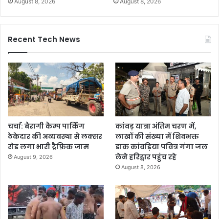
August 8, 2026
August 8, 2026
Recent Tech News
चर्चा: बैरागी कैम्प पार्किंग
कांवड़ यात्रा अंतिम चरण में,
ठेकेदार की अव्यवस्था से लक्सर
लाखों की संख्या में शिवभक्त
रोड लगा भारी ट्रैफ़िक जाम
डाक कांवड़िया पवित्र गंगा जल
लेने हरिद्वार पहुंच रहे
August 9, 2026
August 8, 2026