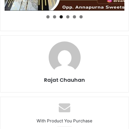
Rajat Chauhan
With Product You Purchase