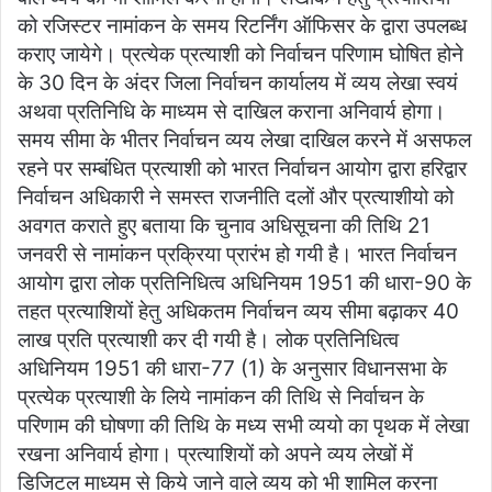
को रजिस्टर नामांकन के समय रिटर्निंग ऑफिसर के द्वारा उपलब्ध
कराए जायेगे। प्रत्येक प्रत्याशी को निर्वाचन परिणाम घोषित होने
के 30 दिन के अंदर जिला निर्वाचन कार्यालय में व्यय लेखा स्वयं
अथवा प्रतिनिधि के माध्यम से दाखिल कराना अनिवार्य होगा।
समय सीमा के भीतर निर्वाचन व्यय लेखा दाखिल करने में असफल
रहने पर सम्बंधित प्रत्याशी को भारत निर्वाचन आयोग द्वारा हरिद्वार
निर्वाचन अधिकारी ने समस्त राजनीति दलों और प्रत्याशीयो को
अवगत कराते हुए बताया कि चुनाव अधिसूचना की तिथि 21
जनवरी से नामांकन प्रक्रिया प्रारंभ हो गयी है। भारत निर्वाचन
आयोग द्वारा लोक प्रतिनिधित्व अधिनियम 1951 की धारा-90 के
तहत प्रत्याशियों हेतु अधिकतम निर्वाचन व्यय सीमा बढ़ाकर 40
लाख प्रति प्रत्याशी कर दी गयी है। लोक प्रतिनिधित्व
अधिनियम 1951 की धारा-77 (1) के अनुसार विधानसभा के
प्रत्येक प्रत्याशी के लिये नामांकन की तिथि से निर्वाचन के
परिणाम की घोषणा की तिथि के मध्य सभी व्ययो का पृथक में लेखा
रखना अनिवार्य होगा। प्रत्याशियों को अपने व्यय लेखों में
डिजिटल माध्यम से किये जाने वाले व्यय को भी शामिल करना