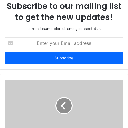
Subscribe to our mailing list
to get the new updates!
Lorem ipsum dolor sit amet, consectetur.
Enter
your
Email
address