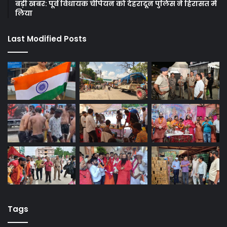
बड़ी खबर: पूर्व विधायक चैंपियन को देहरादून पुलिस ने हिरासत में
लिया
Last Modified Posts
Tags