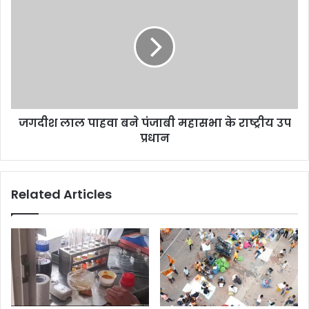
जगदीश लाल पाहवा बने पंजाबी महासभा के राष्ट्रीय उप
प्रधान
Related Articles