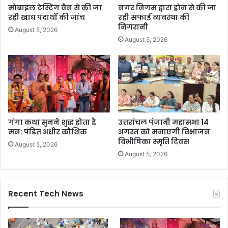
मोबाइल टेस्टिंग वैन से की जा
नगर निगम द्वारा ड्रोन से की जा
रही खाद्य पदार्थों की जांच
रही सफाई व्यवस्था की
निगरानी
August 5, 2026
August 5, 2026
गंगा कथा सुनने शुद्ध होता है
उत्तरांचल पंजाबी महासभा 14
मन: पंडित अधीर कौशिक
अगस्त को मनाएगी विभाजन
विभीषिका स्मृति दिवस
August 5, 2026
August 5, 2026
Recent Tech News