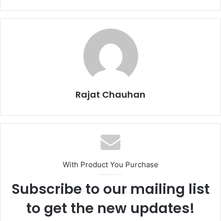
Rajat Chauhan
With Product You Purchase
Subscribe to our mailing list
to get the new updates!