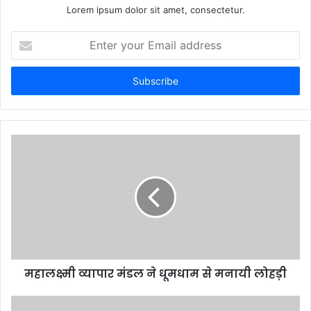
Lorem ipsum dolor sit amet, consectetur.
Enter
your
Email
address
महालक्ष्मी व्यापार मंडल ने धूमधाम से मनायी लोहड़ी