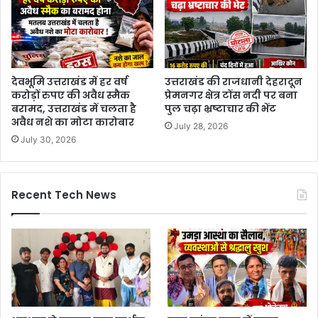
देवभूमि उत्तराखंड में हर वर्ष
उत्तराखंड की राजधानी देहरादून
करोड़ों रुपए की अवैध स्मैक
प्रेमनगर क्षेत्र टोंस नदी पर बना
बरामद, उत्तराखंड में चलता है
पुल चढ़ा भ्रष्टाचार की भेंट
अवैध नशे का मोटा कारोबार
July 28, 2026
July 30, 2026
Recent Tech News