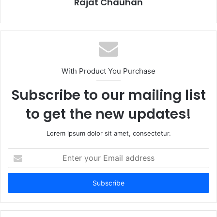
Rajat Chauhan
With Product You Purchase
Subscribe to our mailing list
to get the new updates!
Lorem ipsum dolor sit amet, consectetur.
Enter
your
Email
address