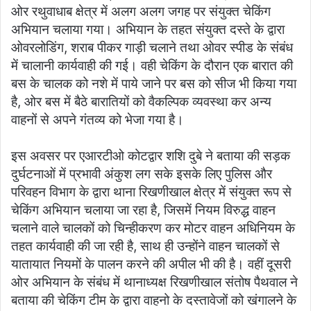
k
ओर रथुवाधाब क्षेत्र में अलग अलग जगह पर संयुक्त चेकिंग
अभियान चलाया गया। अभियान के तहत संयुक्त दस्ते के द्वारा
ओवरलोडिंग, शराब पीकर गाड़ी चलाने तथा ओवर स्पीड के संबंध
में चालानी कार्यवाही की गई। वही चेकिंग के दौरान एक बारात की
बस के चालक को नशे में पाये जाने पर बस को सीज भी किया गया
है, ओर बस में बैठे बारातियों को वैकल्पिक व्यवस्था कर अन्य
वाहनों से अपने गंतव्य को भेजा गया है।
इस अवसर पर एआरटीओ कोटद्वार शशि दुबे ने बताया की सड़क
दुर्घटनाओं में प्रभावी अंकुश लग सके इसके लिए पुलिस और
परिवहन विभाग के द्वारा थाना रिखणीखाल क्षेत्र में संयुक्त रूप से
चेकिंग अभियान चलाया जा रहा है, जिसमें नियम विरुद्ध वाहन
चलाने वाले चालकों को चिन्हीकरण कर मोटर वाहन अधिनियम के
तहत कार्यवाही की जा रही है, साथ ही उन्होंने वाहन चालकों से
यातायात नियमों के पालन करने की अपील भी की है। वहीं दूसरी
ओर अभियान के संबंध में थानाध्यक्ष रिखणीखाल संतोष पैथवाल ने
बताया की चेकिंग टीम के द्वारा वाहनो के दस्तावेजों को खंगालने के