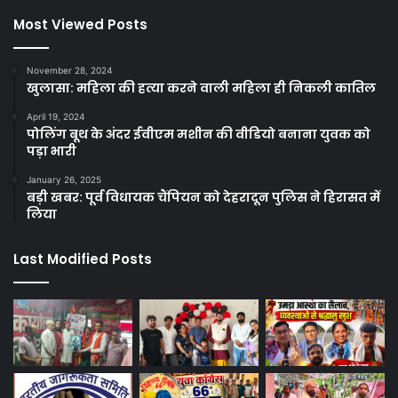
Most Viewed Posts
November 28, 2024
खुलासा: महिला की हत्या करने वाली महिला ही निकली कातिल
April 19, 2024
पोलिंग बूथ के अंदर ईवीएम मशीन की वीडियो बनाना युवक को
पड़ा भारी
January 26, 2025
बड़ी खबर: पूर्व विधायक चैंपियन को देहरादून पुलिस ने हिरासत में
लिया
Last Modified Posts