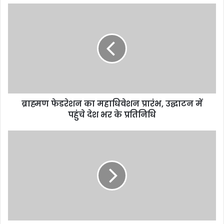
ब्राह्मण फेडरेशन का महाधिवेशन प्रारंभ, उद्घाटन में
पहुंचे देश भर के प्रतिनिधि