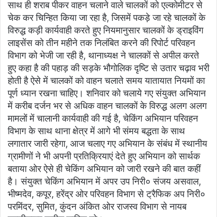
साथ ही शराब पीकर वाहन चलाने वाले चालकों को एल्कोमीटर से
चेक कर चिन्हित किया जा रहा है, जिसमें पकड़े जा रहे चालकों के
विरुद्ध कड़ी कार्यवाही करते हुए नियमानुसार चालकों के ड्राइविंग
लाइसेंस को तीन महीने तक निलंबित करने की रिपोर्ट परिवहन
विभाग को भेजी जा रही है, थानाध्यक्ष ने चालकों से अपील करते
हुए कहा है की पहाड़ की सड़के भौगोलिक दृष्टि से उतार चढ़ाव भरी
होती है ऐसे में चालकों को वाहन चलाते समय यातायात नियमों का
पूर्ण ध्यान रखना चाहिए। शनिवार को चलाये गए संयुक्त अभियान
में करीब दर्जन भर से अधिक वाहन चालकों के विरुद्ध अलग अलग
मामलों में चालानी कार्यवाही की गई है, चेकिंग अभियान परिवहन
विभाग के साथ थाना क्षेत्र में आगे भी संमय बद्धता के साथ
लगातार जारी रहेगा, आज चलाए गए अभियान के संबंध में स्थानीय
ग्रामीणों ने भी अपनी प्रतिक्रियाएं देते हुए अभियान को सार्थक
बताया ओर ऐसे ही चेकिंग अभियान को जारी रखने की बात कहीं
है। संयुक्त चेकिंग अभियान में अपर उप निरी० संजय असवाल,
भीष्मदेव, कपूर, हरेंद्र ओर परिवहन विभाग से ट्रैफिक अप निरी०
परमिंदर, सुमित, कुंदन अंकित ओर राजस्व विभाग से नायब