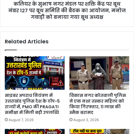
कलियर के सुभाष नगर मंडल पर शक्ति केंद्र पर बूथ
नंबर 127 पर बूथ समिति की बैठक का आयोजन, मनोज
गवाड़ी को बनाया गया बूथ अध्यक्ष
Related Articles
साइबर अपराध नियंत्रण में
विकास नगर कोतवाली पुलिस
उत्तराखंड पुलिस देश के टॉप-5
ने एक नशा तस्कर महिला को
राज्यों में, PMO की PRAGATI
किया गिरफ्तार, 11 लाख की
समीक्षा में मिली बड़ी उपलब्धि
स्मैक बरामद
August 7, 2026
August 3, 2026