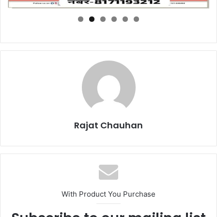
Rajat Chauhan
With Product You Purchase