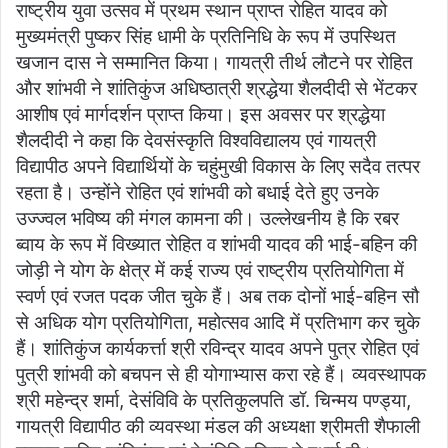
राष्ट्रीय युवा उत्सव में प्रथम स्थान प्राप्त रोहित यादव को
मुख्यमंत्री पुष्कर सिंह धामी के प्रतिनिधि के रूप में उपस्थित
खजान दास ने सम्मानित किया। गायत्री तीर्थ लौटने पर रोहित
और शांभवी ने शांतिकुंज अधिष्ठात्री श्रद्धेया शैलदीदी से भेंटकर
आशीष एवं मार्गदर्शन प्राप्त किया। इस अवसर पर श्रद्धेया
शैलदीदी ने कहा कि देवसंस्कृति विश्वविद्यालय एवं गायत्री
विद्यापीठ अपने विद्यार्थियों के चहुंमुखी विकास के लिए सदैव तत्पर
रहता है। उन्होंने रोहित एवं शांभवी को बधाई देते हुए उनके
उज्ज्वल भविष्य की मंगल कामना की। उल्लेखनीय है कि रबर
ब्वाय के रूप में विख्यात रोहित व शांभवी यादव की भाई-बहिन की
जोड़ी ने योग के क्षेत्र में कई राज्य एवं राष्ट्रीय प्रतियोगिता में
स्वर्ण एवं रजत पदक जीत चुके हैं। अब तक दोनों भाई-बहिन सौ
से अधिक योग प्रतियोगिता, महोत्सव आदि में प्रतिभाग कर चुके
हैं। शांतिकुंज कार्यकर्त्ता श्री रविन्द्र यादव अपने पुत्र रोहित एवं
पुत्री शांभवी को बचपन से ही योगाभ्यास करा रहे हैं। व्यवस्थापक
श्री महेन्द्र शर्मा, देसंविवि के प्रतिकुलपति डॉ. चिन्मय पण्ड्या,
गायत्री विद्यापीठ की व्यवस्था मंडल की अध्यक्षा श्रीमती शैफाली