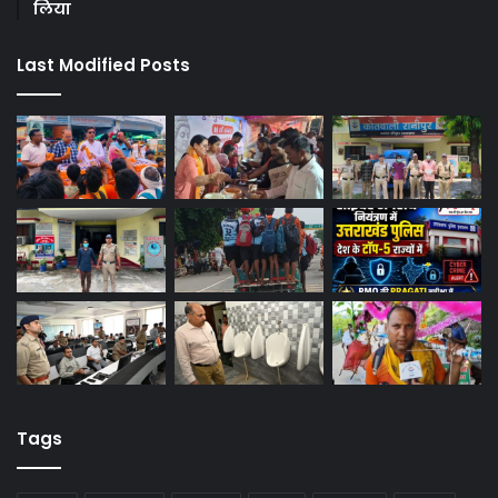
लिया
Last Modified Posts
Tags