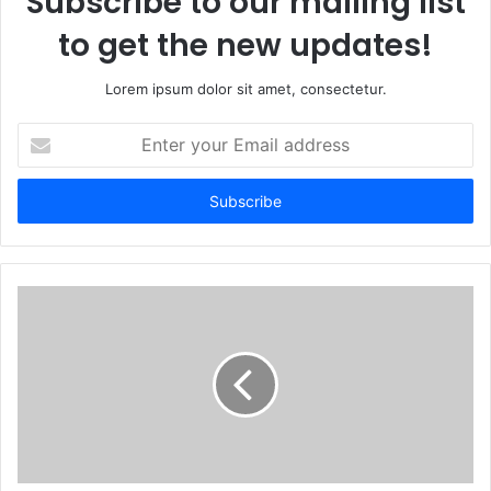
Subscribe to our mailing list
to get the new updates!
Lorem ipsum dolor sit amet, consectetur.
Enter
your
Email
address