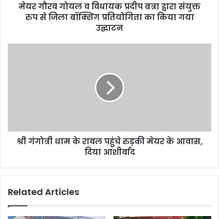
मेयर गौरव गोयल व विधायक प्रदीप बत्रा द्वारा संयुक्त
रुप से जिला बॉक्सिंग प्रतियोगिता का किया गया
उद्घाटन
श्री गंगोत्री धाम के रावल पहुंचे रुड़की मेयर के आवास,
दिया आशीर्वाद
Related Articles