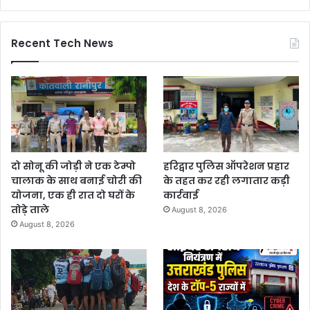
Recent Tech News
दो सोनू की जोड़ी ने एक टेम्पो
हरिद्वार पुलिस ऑपरेशन प्रहार
चालाक के साथ बनाई चोरी की
के तहत कर रही लगातार कड़ी
योजना, एक ही रात दो घरों के
कार्रवाई
तोड़े ताले
August 8, 2026
August 8, 2026