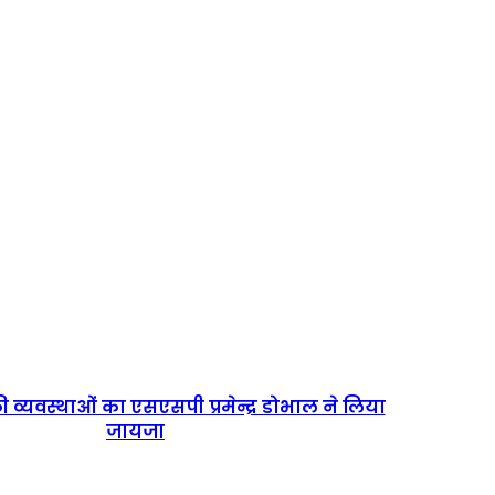
 व्यवस्थाओं का एसएसपी प्रमेन्द्र डोभाल ने लिया
जायजा