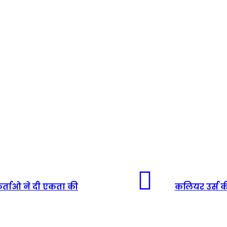
कर्ताओ ने दी एकता की
कलियर उर्स की