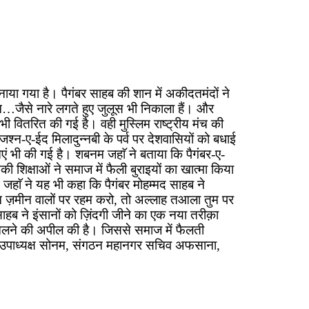
नाया गया है। पैगंबर साहब की शान में अकीदतमंदों ने
…जैसे नारे लगते हुए जुलूस भी निकाला हैं। और
ी वितरित की गई है। वही मुस्लिम राष्ट्रीय मंच की
 जश्न-ए-ईद मिलादुन्नबी के पर्व पर देशवासियों को बधाई
आएं भी की गई है। शबनम जहाॅ ने बताया कि पैगंबर-ए-
ी शिक्षाओं ने समाज में फैली बुराइयों का खात्मा किया
हाॅ ने यह भी कहा कि पैगंबर मोहम्मद साहब ने
तुम ज़मीन वालों पर रहम करो, तो अल्लाह तआला तुम पर
ाहब ने इंसानों को ज़िंदगी जीने का एक नया तरीक़ा
पर चलने की अपील की है। जिससे समाज में फैलती
र उपाध्यक्ष सोनम, संगठन महानगर सचिव अफसाना,