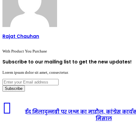
Rajat Chauhan
With Product You Purchase
Subscribe to our mailing list to get the new updates!
Lorem ipsum dolor sit amet, consectetur.
Enter
your
Email
address
ईद मिलादुन्नबी पर जश्न का माहौल, कांग्रेस कार्य
मिसाल