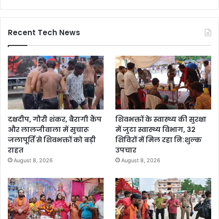
Recent Tech News
दक्षदीप, गौरी शंकर, बैरागी कैंप
शिवभक्तों के स्वास्थ्य की सुरक्षा
और लालजीवाला में सुचारू
में जुटा स्वास्थ्य विभाग, 32
जलापूर्ति से शिवभक्तों को बड़ी
शिविरों में मिल रहा नि:शुल्क
राहत
उपचार
August 8, 2026
August 8, 2026