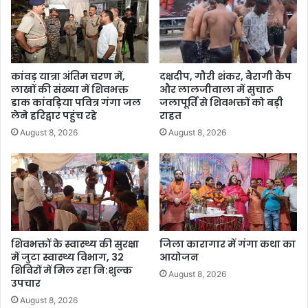
कांवड़ यात्रा अंतिम चरण में,
दक्षदीप, गौरी शंकर, बैरागी कैंप
लाखों की संख्या में शिवभक्त
और लालजीवाला में सुचारू
डाक कांवड़िया पवित्र गंगा जल
जलापूर्ति से शिवभक्तों को बड़ी
लेने हरिद्वार पहुंच रहे
राहत
August 8, 2026
August 8, 2026
शिवभक्तों के स्वास्थ्य की सुरक्षा
जिला कारागार में गंगा कथा का
में जुटा स्वास्थ्य विभाग, 32
आयोजन
शिविरों में मिल रहा नि:शुल्क
August 8, 2026
उपचार
August 8, 2026