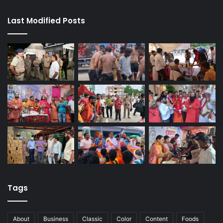
Last Modified Posts
Tags
About
Business
Classic
Color
Content
Foods