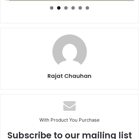
Rajat Chauhan
With Product You Purchase
Subscribe to our mailing list