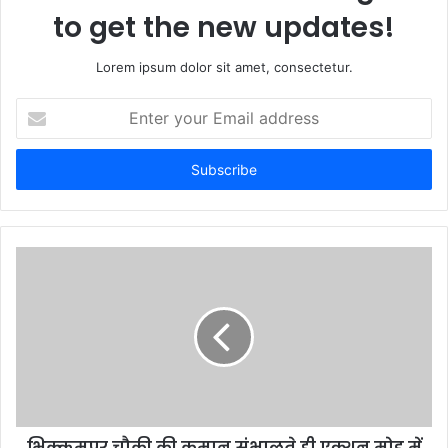
to get the new updates!
Lorem ipsum dolor sit amet, consectetur.
Enter
your
Email
address
भिक्कमपुर चौकी की कमान संभालते ही एक्शन मोड में