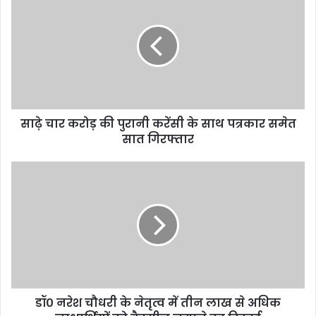
साढ़े चार करोड़ की पुरानी करेंसी के साथ पत्रकार समेत
सात गिरफ्तार
डॉ० नरेश चौधरी के नेतृत्व में तीन लाख से अधिक