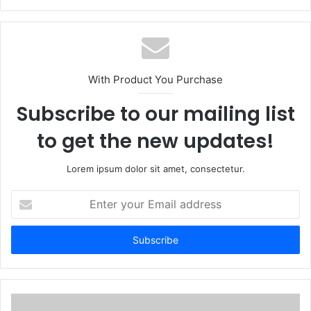
With Product You Purchase
Subscribe to our mailing list
to get the new updates!
Lorem ipsum dolor sit amet, consectetur.
Enter
your
Email
address