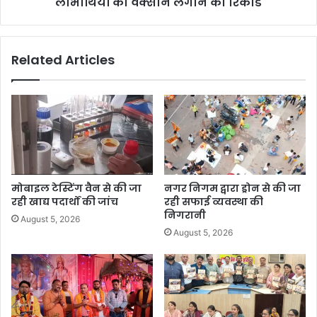
लाभार्थियों को वैक्सीन लगाने का रिकार्ड
Related Articles
मोबाइल टेस्टिंग वैन से की जा
नगर निगम द्वारा ड्रोन से की जा
रही खाद्य पदार्थों की जांच
रही सफाई व्यवस्था की
निगरानी
August 5, 2026
August 5, 2026