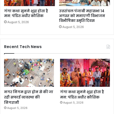
गंगा कथा सुनने शुद्ध होता है
उत्तरांचल पंजाबी महासभा 14
मन: पंडित अधीर कौशिक
अगस्त को मनाएगी विभाजन
विभीषिका स्मृति दिवस
August 5, 2026
August 5, 2026
Recent Tech News
नगर निगम द्वारा ड्रोन से की जा
गंगा कथा सुनने शुद्ध होता है
रही सफाई व्यवस्था की
मन: पंडित अधीर कौशिक
निगरानी
August 5, 2026
August 5, 2026