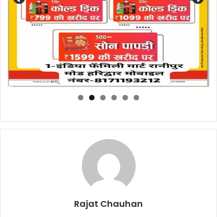
Rajat Chauhan