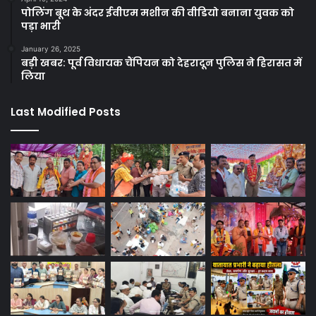
पोलिंग बूथ के अंदर ईवीएम मशीन की वीडियो बनाना युवक को
पड़ा भारी
January 26, 2025
बड़ी खबर: पूर्व विधायक चैंपियन को देहरादून पुलिस ने हिरासत में
लिया
Last Modified Posts