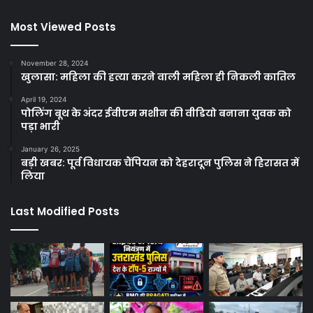
Most Viewed Posts
November 28, 2024
खुलासा: महिला की हत्या करने वाली महिला ही निकली कातिल
April 19, 2024
पोलिंग बूथ के अंदर ईवीएम मशीन की वीडियो बनाना युवक को
पड़ा भारी
January 26, 2025
बड़ी खबर: पूर्व विधायक चैंपियन को देहरादून पुलिस ने हिरासत में
लिया
Last Modified Posts