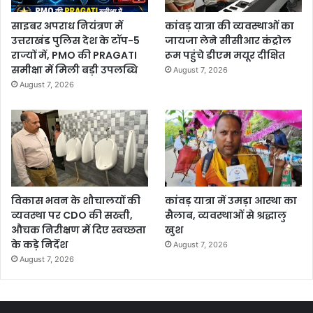
साइबर अपराध नियंत्रण में
कांवड़ यात्रा की व्यवस्थाओं का
उत्तराखंड पुलिस देश के टॉप-5
जायजा लेने सीसीआर कंट्रोल
राज्यों में, PMO की PRAGATI
रूम पहुंचे डीएम मयूर दीक्षित
समीक्षा में मिली बड़ी उपलब्धि
August 7, 2026
August 7, 2026
विकास भवन के शौचालयों की
कांवड़ यात्रा में उमड़ा आस्था का
व्यवस्था पर CDO की सख्ती,
सैलाब, व्यवस्थाओं से श्रद्धालु
औचक निरीक्षण में दिए स्वच्छता
खुश
के कड़े निर्देश
August 7, 2026
August 7, 2026