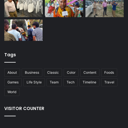
Tags
About
Business
Classic
Color
Content
Foods
Games
Life Style
Team
Tech
Timeline
Travel
World
VISITOR COUNTER