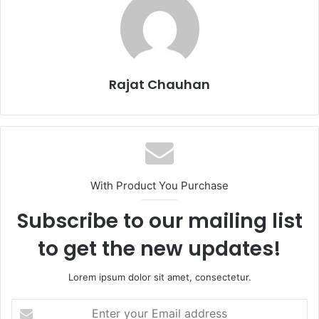
Rajat Chauhan
With Product You Purchase
Subscribe to our mailing list
to get the new updates!
Lorem ipsum dolor sit amet, consectetur.
Enter