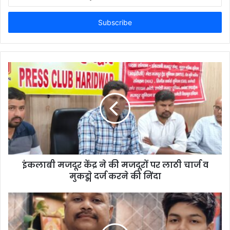
your
Email
address
इंकलाबी मजदूर केंद्र ने की मजदूरों पर लाठी चार्ज व
मुकद्मे दर्ज करने की निंदा