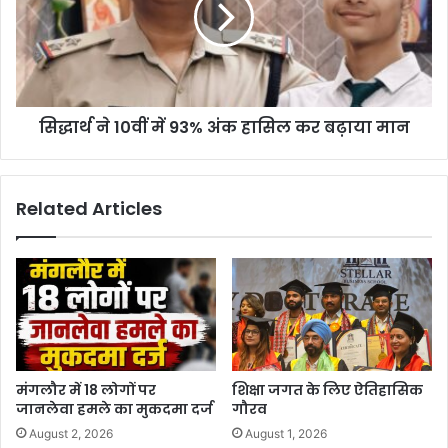
सिद्धार्थ ने 10वीं में 93% अंक हासिल कर बढ़ाया मान
Related Articles
मंगलौर में 18 लोगों पर
शिक्षा जगत के लिए ऐतिहासिक
जानलेवा हमले का मुकदमा दर्ज
गौरव
August 2, 2026
August 1, 2026