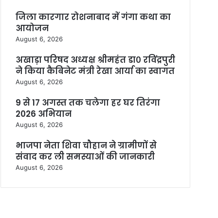
जिला कारगार रोशनाबाद में गंगा कथा का
आयोजन
August 6, 2026
अखाड़ा परिषद अध्यक्ष श्रीमहंत डा० रविंद्रपुरी
ने किया कैबिनेट मंत्री रेखा आर्या का स्वागत
August 6, 2026
9 से 17 अगस्त तक चलेगा हर घर तिरंगा
2026 अभियान
August 6, 2026
भाजपा नेता शिवा चौहान ने ग्रामीणों से
संवाद कर ली समस्याओं की जानकारी
August 6, 2026