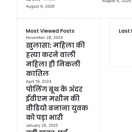
August 6, 2026
August 6, 2026
Most Viewed Posts
Last 
November 28, 2024
खुलासा: महिला की
हत्या करने वाली
महिला ही निकली
कातिल
April 19, 2024
पोलिंग बूथ के अंदर
ईवीएम मशीन की
वीडियो बनाना युवक
को पड़ा भारी
January 26, 2025