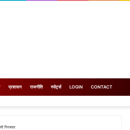
न
प्रशासन
राजनीति
स्पोर्ट्स
LOGIN
CONTACT
ोपी गिरफ्तार