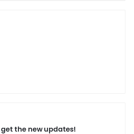
o get the new updates!