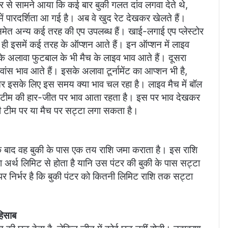
ंटर से सामने आया कि कई बार बुकी गलत दांव लगवा देते थे,
ें पारदर्शिता आ गई है। अब वे खुद रेट देखकर खेलते हैं।
मेत अन्य कई तरह की एप उपलब्ध हैं। खाई-लगाई एप प्लेस्टोर
ी इसमें कई तरह के ऑप्शन आते हैं। इन ऑप्शन में लाइव
ट के अलावा फुटबाल के भी मैच के लाइव भाव आते हैं। दूसरा
ांस भाव आते हैं। इसके अलावा टूर्नामेंट का आप्शन भी है,
 और इसके लिए इस समय क्या भाव चल रहा है। लाइव मैच में बॉल
िए टीम की हार-जीत पर भाव आता रहता है। इस पर भाव देखकर
ी टीम पर या मैच पर सट्टा लगा सकता है।
के बाद वह बुकी के पास एक तय राशि जमा कराता है। इस राशि
र्थ लिमिट से होता है यानि उस पंटर की बुकी के पास सट्टा
पर निर्भर है कि बुकी पंटर को कितनी लिमिट राशि तक सट्टा
हिसाब