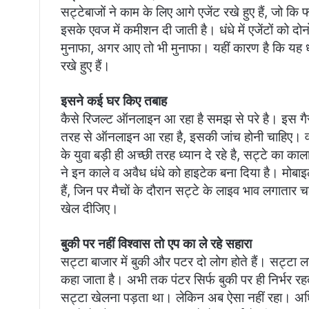
सट्टेबाजों ने काम के लिए आगे एजेंट रखे हुए हैं, जो कि
इसके एवज में कमीशन दी जाती है। धंधे में एजेंटों को द
मुनाफा, अगर आए तो भी मुनाफा। यहीं कारण है कि यह धं
रखे हुए हैं।
इसने कई घर किए तबाह
कैसे रिजल्ट ऑनलाइन आ रहा है समझ से परे है। इस गै
तरह से ऑनलाइन आ रहा है, इसकी जांच होनी चाहिए। व
के युवा बड़ी ही अच्छी तरह ध्यान दे रहे है, सट्टे का 
ने इन काले व अवैध धंधे को हाइटेक बना दिया है। मोबाइ
हैं, जिन पर मैचों के दौरान सट्टे के लाइव भाव लगातार
खेल दीजिए।
बुकी पर नहीं विश्वास तो एप का ले रहे सहारा
सट्टा बाजार में बुकी और पटर दो लोग होते हैं। सट्टा ल
कहा जाता है। अभी तक पंटर सिर्फ बुकी पर ही निर्भर रह
सट्टा खेलना पड़ता था। लेकिन अब ऐसा नहीं रहा। अध