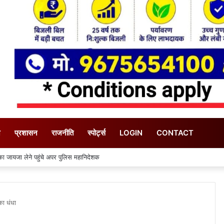
न
प्रशासन
राजनीति
स्पोर्ट्स
LOGIN
CONTACT
 का जायजा लेने पहुंचे अपर पुलिस महानिदेशक
का धंधा