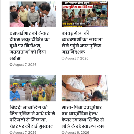
एसआईआर को लेकर
कांवड़ मेला की
डीएम मयूर दीक्षित का
व्यवस्थाओं का जायजा
बूथों पर निरीक्षण,
लेने पहुंचे अपर पुलिस
मतदाताओं को दिया
महानिदेशक
भरोसा
August 7, 2026
August 7, 2026
बिछड़ी नाबालिग को
माता-पिता एक्युप्रेशर
मित्र पुलिस ने आधे घंटे में
एवं आयुर्वेदिक हैल्थ
परिजनों से मिलाया,
केयर स्वास्थ्य शिविर से
चेहरे पर लौटाई मुस्कान
भोले ले रहे स्वास्थ्य लाभ
August 7, 2026
August 6, 2026