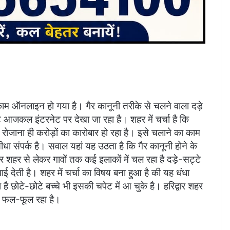
ाम ऑनलाइन हो गया है। गैर कानूनी तरीके से चलने वाला दड़े
 आजकल इंटरनेट पर देखा जा रहा है। शहर में चर्चा है कि
िनों रोजाना ही करोड़ों का कारोबार हो रहा है। इसे चलाने का काम
धा संपर्क है। सवाल यहां यह उठता है कि गैर कानूनी होने के
ार शहर से लेकर गावों तक कई इलाकों में चल रहा है दड़े-सट्टे
 देती है। शहर में चर्चा का विषय बना हुआ है की यह धंधा
है छोटे-छोटे बच्चे भी इसकी चपेट में आ चुके है। हरिद्वार शहर
 पर फल-फूल रहा है।