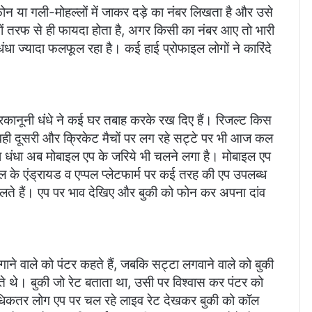
 फोन या गली-मोहल्लों में जाकर दड़े का नंबर लिखता है और उसे
ोनों तरफ से ही फायदा होता है, अगर किसी का नंबर आए तो भारी
धा ज्यादा फलफूल रहा है। कई हाई प्रोफाइल लोगों ने कारिंदे
रकानूनी धंधे ने कई घर तबाह करके रख दिए हैं। रिजल्ट किस
ही दूसरी और क्रिकेट मैचों पर लग रहे सट्टे पर भी आज कल
काला धंधा अब मोबाइल एप के जरिये भी चलने लगा है। मोबाइल एप
ल के एंड्रायड व एप्पल प्लेटफार्म पर कई तरह की एप उपलब्ध
 चलते हैं। एप पर भाव देखिए और बुकी को फोन कर अपना दांव
गाने वाले को पंटर कहते हैं, जबकि सट्टा लगवाने वाले को बुकी
ते थे। बुकी जो रेट बताता था, उसी पर विश्वास कर पंटर को
िकतर लोग एप पर चल रहे लाइव रेट देखकर बुकी को कॉल