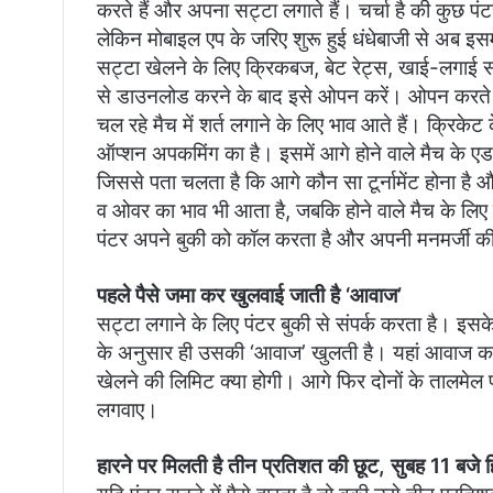
करते हैं और अपना सट्टा लगाते हैं। चर्चा है की कुछ प
लेकिन मोबाइल एप के जरिए शुरू हुई धंधेबाजी से अब इसम
सट्टा खेलने के लिए क्रिकबज, बेट रेट्स, खाई-लगाई स
से डाउनलोड करने के बाद इसे ओपन करें। ओपन करते ह
चल रहे मैच में शर्त लगाने के लिए भाव आते हैं। क्रिके
ऑप्शन अपकमिंग का है। इसमें आगे होने वाले मैच के एडव
जिससे पता चलता है कि आगे कौन सा टूर्नामेंट होना है
व ओवर का भाव भी आता है, जबकि होने वाले मैच के ल
पंटर अपने बुकी को कॉल करता है और अपनी मनमर्जी क
पहले पैसे जमा कर खुलवाई जाती है ‘आवाज’
सट्टा लगाने के लिए पंटर बुकी से संपर्क करता है। इस
के अनुसार ही उसकी ‘आवाज’ खुलती है। यहां आवाज का अ
खेलने की लिमिट क्या होगी। आगे फिर दोनों के तालमेल 
लगवाए।
हारने पर मिलती है तीन प्रतिशत की छूट, सुबह 11 बजे 