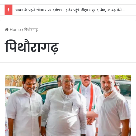
सावन के पहले सोमवार पर दक्षेश्वर महादेव पहुंचे डीएम मयूर दीक्षित, कांवड़ मेले की व्यवस्थाओं का लिया जायजा
Home
/
पिथौरागढ़
पिथौरागढ़