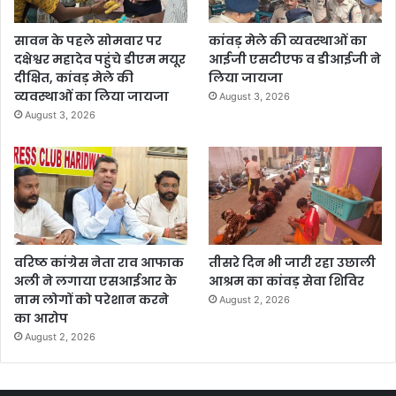
सावन के पहले सोमवार पर
कांवड़ मेले की व्यवस्थाओं का
दक्षेश्वर महादेव पहुंचे डीएम मयूर
आईजी एसटीएफ व डीआईजी ने
दीक्षित, कांवड़ मेले की
लिया जायजा
व्यवस्थाओं का लिया जायजा
August 3, 2026
August 3, 2026
वरिष्ठ कांग्रेस नेता राव आफाक
तीसरे दिन भी जारी रहा उछाली
अली ने लगाया एसआईआर के
आश्रम का कांवड़ सेवा शिविर
नाम लोगों को परेशान करने
August 2, 2026
का आरोप
August 2, 2026