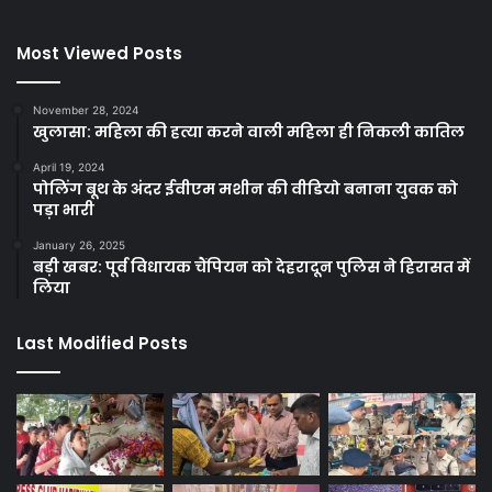
Most Viewed Posts
November 28, 2024
खुलासा: महिला की हत्या करने वाली महिला ही निकली कातिल
April 19, 2024
पोलिंग बूथ के अंदर ईवीएम मशीन की वीडियो बनाना युवक को
पड़ा भारी
January 26, 2025
बड़ी खबर: पूर्व विधायक चैंपियन को देहरादून पुलिस ने हिरासत में
लिया
Last Modified Posts