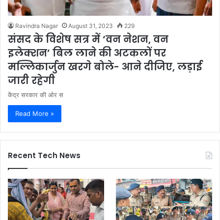
Ravindra Nagar
August 31, 2023
229
संसद के विशेष सत्र में ‘वन नेशन, वन
इलेक्शन’ बिल लाने की अटकलों पर
मल्लिकार्जुन खरगे बोले- आने दीजिए, लड़ाई
जारी रहेगी
केंद्र सरकार की ओर स
Read More »
Recent Tech News