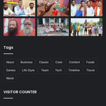
Tags
About
Business
Classic
Color
Content
Foods
Games
Life Style
Team
Tech
Timeline
Travel
World
VISITOR COUNTER