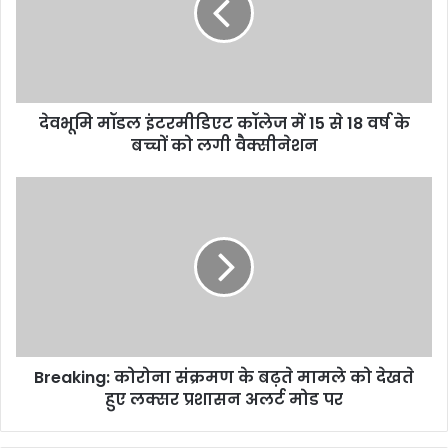
देवभूमि मॉडल इंटरमीडिएट कॉलेज में 15 से 18 वर्ष के
बच्चों को लगी वैक्सीनेशन
Breaking: कोरोना संक्रमण के बढ़ते मामले को देखते
हुए लक्सर प्रशासन अलर्ट मोड पर