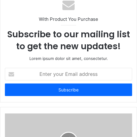
With Product You Purchase
Subscribe to our mailing list
to get the new updates!
Lorem ipsum dolor sit amet, consectetur.
Enter
your
Email
address