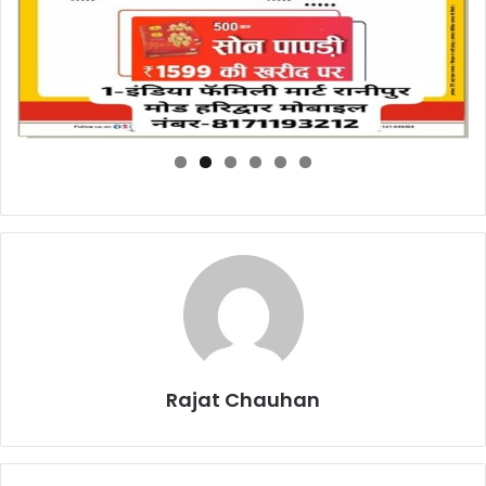
Rajat Chauhan