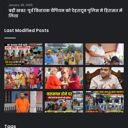
January 26, 2025
बड़ी खबर: पूर्व विधायक चैंपियन को देहरादून पुलिस ने हिरासत में
लिया
Last Modified Posts
Tags