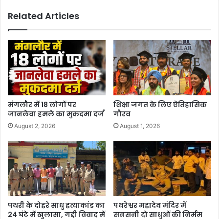
Related Articles
मंगलौर में 18 लोगों पर
शिक्षा जगत के लिए ऐतिहासिक
जानलेवा हमले का मुकदमा दर्ज
गौरव
August 2, 2026
August 1, 2026
पथरी के दोहरे साधु हत्याकांड का
पथरेश्वर महादेव मंदिर में
24 घंटे में खुलासा, गद्दी विवाद में
सनसनी दो साधुओं की निर्मम