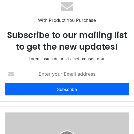
With Product You Purchase
Subscribe to our mailing list
to get the new updates!
Lorem ipsum dolor sit amet, consectetur.
Enter
your
Email
address