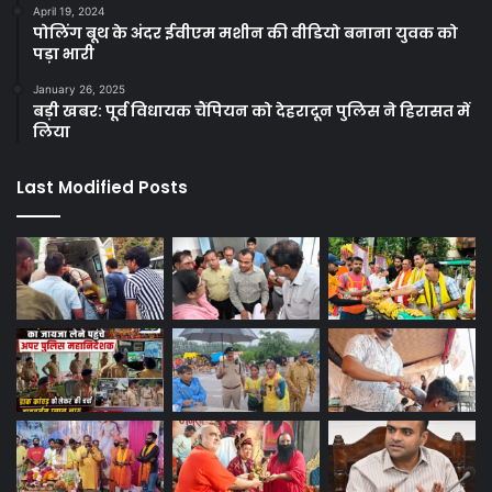
April 19, 2024
पोलिंग बूथ के अंदर ईवीएम मशीन की वीडियो बनाना युवक को
पड़ा भारी
January 26, 2025
बड़ी खबर: पूर्व विधायक चैंपियन को देहरादून पुलिस ने हिरासत में
लिया
Last Modified Posts