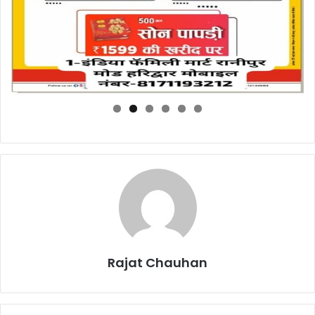
Rajat Chauhan