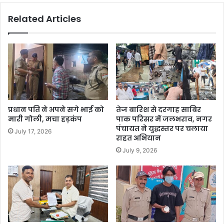
Related Articles
प्रधान पति ने अपने सगे भाई को
तेज बारिश से दरगाह साबिर
मारी गोली, मचा हड़कंप
पाक परिसर में जलभराव, नगर
पंचायत ने युद्धस्तर पर चलाया
July 17, 2026
राहत अभियान
July 9, 2026