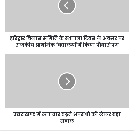
हरिद्वार विकास समिति के स्थापना दिवस के अवसर पर
राजकीय प्राथमिक विद्यालयों में किया पौधारोपण
उत्तराखण्ड में लगातार बढ़ते अपराधों को लेकर बड़ा
सवाल