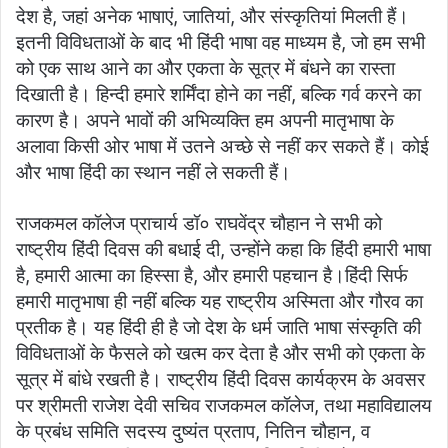
देश है, जहां अनेक भाषाएं, जातियां, और संस्कृतियां मिलती हैं।
इतनी विविधताओं के बाद भी हिंदी भाषा वह माध्यम है, जो हम सभी
को एक साथ आने का और एकता के सूत्र में बंधने का रास्ता
दिखाती है। हिन्दी हमारे शर्मिंदा होने का नहीं, बल्कि गर्व करने का
कारण है। अपने भावों की अभिव्यक्ति हम अपनी मातृभाषा के
अलावा किसी ओर भाषा में उतने अच्छे से नहीं कर सकते हैं। कोई
और भाषा हिंदी का स्थान नहीं ले सकती हैं।
राजकमल कॉलेज प्राचार्य डॉ० राघवेंद्र चौहान ने सभी को
राष्ट्रीय हिंदी दिवस की बधाई दी, उन्होंने कहा कि हिंदी हमारी भाषा
है, हमारी आत्मा का हिस्सा है, और हमारी पहचान है।हिंदी सिर्फ
हमारी मातृभाषा ही नहीं बल्कि यह राष्ट्रीय अस्मिता और गौरव का
प्रतीक है। यह हिंदी ही है जो देश के धर्म जाति भाषा संस्कृति की
विविधताओं के फैसले को खत्म कर देता है और सभी को एकता के
सूत्र में बांधे रखती है। राष्ट्रीय हिंदी दिवस कार्यक्रम के अवसर
पर श्रीमती राजेश देवी सचिव राजकमल कॉलेज, तथा महाविद्यालय
के प्रबंध समिति सदस्य दुष्यंत प्रताप, नितिन चौहान, व