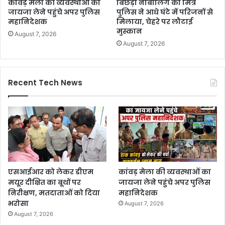
कांवड़ मेला की व्यवस्थाओं का
बिछड़ी नाबालिग को मित्र
जायजा लेने पहुंचे अपर पुलिस
पुलिस ने आधे घंटे में परिजनों से
महानिदेशक
मिलाया, चेहरे पर लौटाई
मुस्कान
August 7, 2026
August 7, 2026
Recent Tech News
एसआईआर को लेकर डीएम
कांवड़ मेला की व्यवस्थाओं का
मयूर दीक्षित का बूथों पर
जायजा लेने पहुंचे अपर पुलिस
निरीक्षण, मतदाताओं को दिया
महानिदेशक
भरोसा
August 7, 2026
August 7, 2026