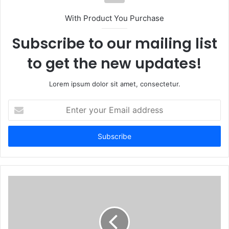
With Product You Purchase
Subscribe to our mailing list
to get the new updates!
Lorem ipsum dolor sit amet, consectetur.
Enter
your
Email
address