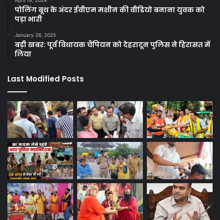
पोलिंग बूथ के अंदर ईवीएम मशीन की वीडियो बनाना युवक को
पड़ा भारी
January 26, 2025
बड़ी खबर: पूर्व विधायक चैंपियन को देहरादून पुलिस ने हिरासत में
लिया
Last Modified Posts