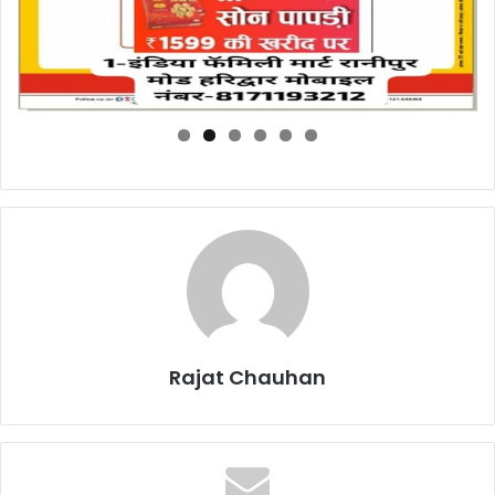
Rajat Chauhan