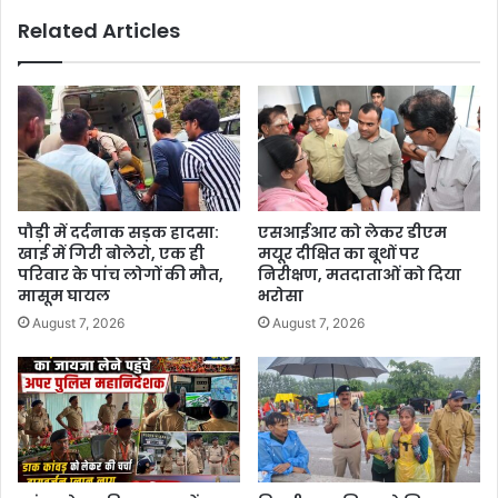
Related Articles
पौड़ी में दर्दनाक सड़क हादसा:
एसआईआर को लेकर डीएम
खाई में गिरी बोलेरो, एक ही
मयूर दीक्षित का बूथों पर
परिवार के पांच लोगों की मौत,
निरीक्षण, मतदाताओं को दिया
मासूम घायल
भरोसा
August 7, 2026
August 7, 2026