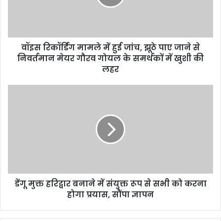
वॉइस रिकॉर्डिंग मामले में हुई जांच, झूठे पाए जाने से
निवर्तमान मेयर गौरव गोयल के समर्थकों में खुशी की
लहर
डेंगू मुक्त हरिद्वार बनाने में संयुक्त रूप से सभी को करना
होगा प्रयास, सौंपा ज्ञापन