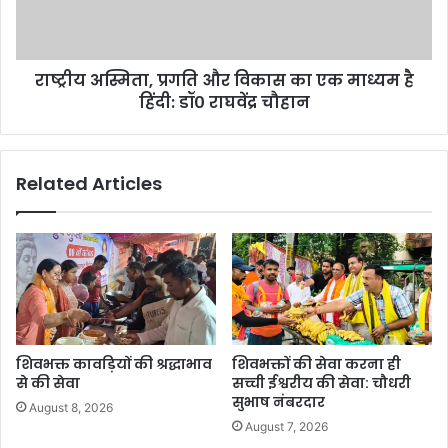
राष्ट्रीय अस्मिता, प्रगति और विकास का एक माध्यम है
हिंदी: डॉ० राघवेंद्र चौहान
Related Articles
शिवभक्त कावड़ियों की श्रद्धाभाव
शिवभक्तों की सेवा करना ही
से की सेवा
सच्ची ईश्वरीय की सेवा: चौधरी
सुभाष नंबरदार
August 8, 2026
August 7, 2026