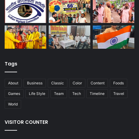
Tags
About
Business
Classic
Color
Content
Foods
Games
Life Style
Team
Tech
Timeline
Travel
World
VISITOR COUNTER