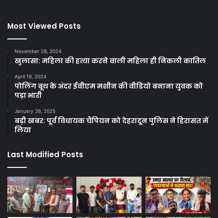
Most Viewed Posts
November 28, 2024
खुलासा: महिला की हत्या करने वाली महिला ही निकली कातिल
April 19, 2024
पोलिंग बूथ के अंदर ईवीएम मशीन की वीडियो बनाना युवक को
पड़ा भारी
January 26, 2025
बड़ी खबर: पूर्व विधायक चैंपियन को देहरादून पुलिस ने हिरासत में
लिया
Last Modified Posts