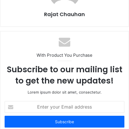
Rajat Chauhan
With Product You Purchase
Subscribe to our mailing list
to get the new updates!
Lorem ipsum dolor sit amet, consectetur.
Enter
your
Email
address