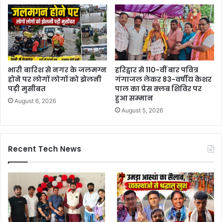
भारी बारिश से नगर के जलमग्न
हरिद्वार से 110-वीं बार पवित्र
होने पर लोगों लोगों को झेलनी
गंगाजल लेकर 83-वर्षीय केशर
पड़ी मुसीबत
पाल का प्रेस क्लब शिविर पर
हुआ सम्मान
August 6, 2026
August 5, 2026
Recent Tech News