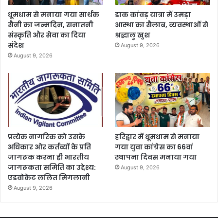
धूमधाम से मनाया गया सार्थक
डाक कांवड़ यात्रा में उमड़ा
सैनी का जन्मदिन, सनातनी
आस्था का सैलाब, व्यवस्थाओं से
संस्कृति और सेवा का दिया
श्रद्धालु खुश
संदेश
August 9, 2026
August 9, 2026
प्रत्येक नागरिक को उसके
हरिद्वार में धूमधाम से मनाया
अधिकार ओर कर्तव्यों के प्रति
गया युवा कांग्रेस का 66वां
जागरूक करना ही भारतीय
स्थापना दिवस मनाया गया
जागरूकता समिति का उद्देश्य:
August 9, 2026
एडवोकेट ललित मिगलानी
August 9, 2026