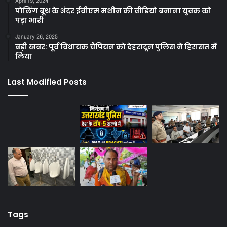
April 19, 2024
पोलिंग बूथ के अंदर ईवीएम मशीन की वीडियो बनाना युवक को
पड़ा भारी
January 26, 2025
बड़ी खबर: पूर्व विधायक चैंपियन को देहरादून पुलिस ने हिरासत में
लिया
Last Modified Posts
Tags