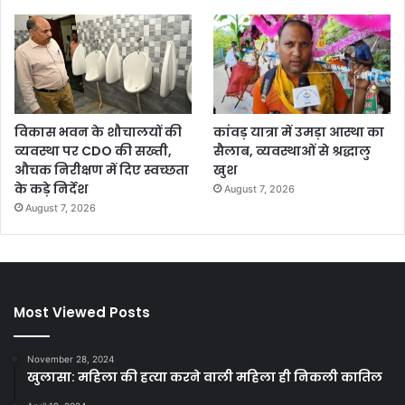
विकास भवन के शौचालयों की
कांवड़ यात्रा में उमड़ा आस्था का
व्यवस्था पर CDO की सख्ती,
सैलाब, व्यवस्थाओं से श्रद्धालु
औचक निरीक्षण में दिए स्वच्छता
खुश
के कड़े निर्देश
August 7, 2026
August 7, 2026
Most Viewed Posts
November 28, 2024
खुलासा: महिला की हत्या करने वाली महिला ही निकली कातिल