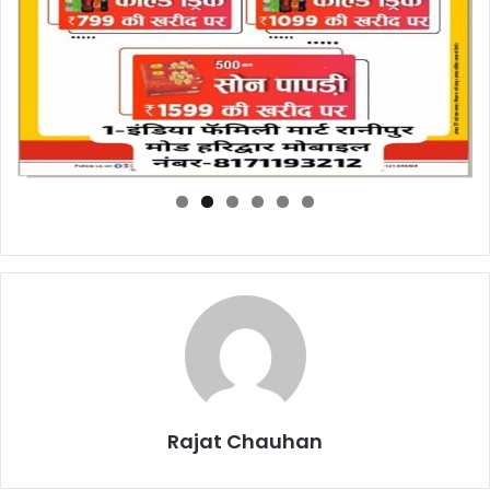
Rajat Chauhan