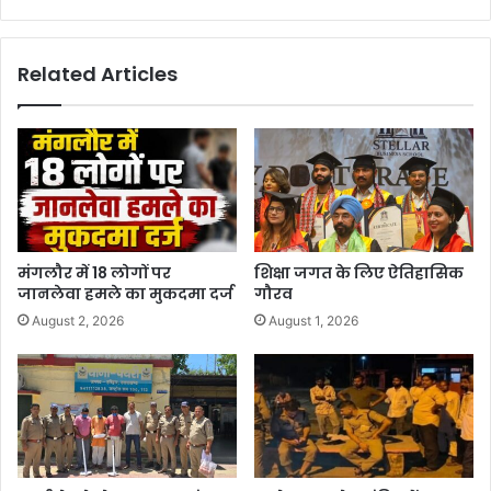
Related Articles
मंगलौर में 18 लोगों पर
शिक्षा जगत के लिए ऐतिहासिक
जानलेवा हमले का मुकदमा दर्ज
गौरव
August 2, 2026
August 1, 2026