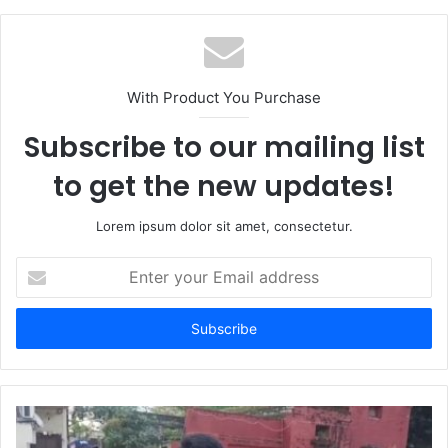
With Product You Purchase
Subscribe to our mailing list
to get the new updates!
Lorem ipsum dolor sit amet, consectetur.
Enter
your
Email
address