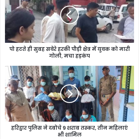
पो हटते ही सुबह सवेरे हरकी पौड़ी क्षेत्र में युवक को मारी
गोली, मचा हड़कंप
हरिद्वार पुलिस ने दबोचे 9 शराब तस्कर, तीन महिलाएं
भी शामिल