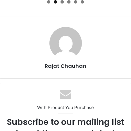
Rajat Chauhan
With Product You Purchase
Subscribe to our mailing list