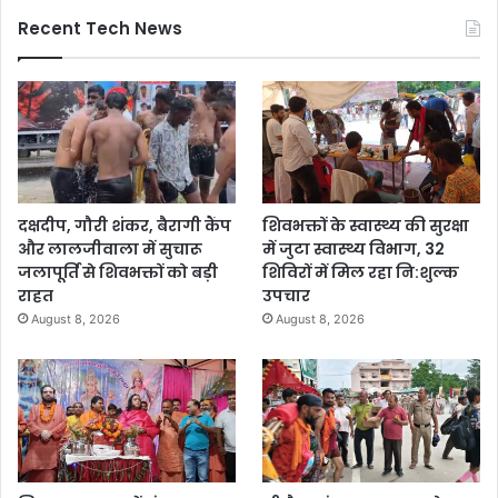
Recent Tech News
दक्षदीप, गौरी शंकर, बैरागी कैंप
शिवभक्तों के स्वास्थ्य की सुरक्षा
और लालजीवाला में सुचारू
में जुटा स्वास्थ्य विभाग, 32
जलापूर्ति से शिवभक्तों को बड़ी
शिविरों में मिल रहा नि:शुल्क
राहत
उपचार
August 8, 2026
August 8, 2026