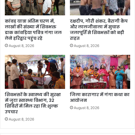
कांवड़ यात्रा अंतिम चरण में,
दक्षदीप, गौरी शंकर, बैरागी कैंप
लाखों की संख्या में शिवभक्त
और लालजीवाला में सुचारू
डाक कांवड़िया पवित्र गंगा जल
जलापूर्ति से शिवभक्तों को बड़ी
लेने हरिद्वार पहुंच रहे
राहत
August 8, 2026
August 8, 2026
शिवभक्तों के स्वास्थ्य की सुरक्षा
जिला कारागार में गंगा कथा का
में जुटा स्वास्थ्य विभाग, 32
आयोजन
शिविरों में मिल रहा नि:शुल्क
August 8, 2026
उपचार
August 8, 2026