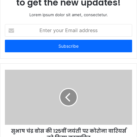
to get the new updates!
Lorem ipsum dolor sit amet, consectetur.
Enter
your
Email
address
सुभाष चंद्र बोस की 125वीं जयंती पर कोरोना वारियर्स