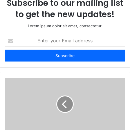
Subscribe to our mailing list
to get the new updates!
Lorem ipsum dolor sit amet, consectetur.
Enter
your
Email
address