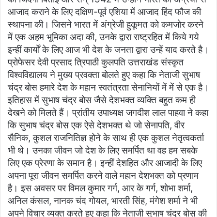
आजाद कराने के लिए दक्षिण-पूर्व एशिया में आजाद हिंद फौज की
स्थापना की। जिसने भारत में अंग्रेजी हुकूमत को कमजोर करने
में एक अहम भूमिका अदा की, उनके द्वारा राष्ट्रहित में किये गये
इन्हीं कार्यों के लिए आज भी देश के जनता द्वारा उन्हें याद करते है।
प्रोफेसर देवी प्रसाद त्रिपाठी कुलपति उत्तराखंड संस्कृत
विश्वविद्यालय ने मुख्य प्रवक्ता बोलते हुए कहा कि नेताजी सुभाष
चंद्र बोस हमारे देश के महान स्वतंत्रता सेनानियों में में से एक है।
इतिहास में सुभाष चंद्र बोस जैसे देशभक्त व्यक्ति बहुत कम ही
देखने को मिलते हैं। प्रांतीय उपाध्यक्ष जगदीश लाल पाहवा ने कहा
कि सुभाष चंद्र बोस एक ऐसे देशभक्त थे जो सेनापति, वीर
सैनिक, कुशल राजनितिज्ञ होने के साथ ही एक कुशल नेतृत्वकर्ता
भी थे। उनका जीवन जो देश के लिए समर्पित था वह हम सबके
लिए एक प्रेरणा के समान है। इन्हीं देशहित और आजादी के लिए
अपना पूरा जीवन समर्पित करने वाले महान देशभक्त को प्रणाम
है। इस अवसर पर विमल कुमार गर्ग, आर के गर्ग, शोभा शर्मा,
अनिल कंसल, नानक चंद गोयल, भारती सिंह, मंगेश शर्मा ने भी
अपने विचार व्यक्त करते हुए कहा कि नेताजी सुभाष चंद्र बोस की