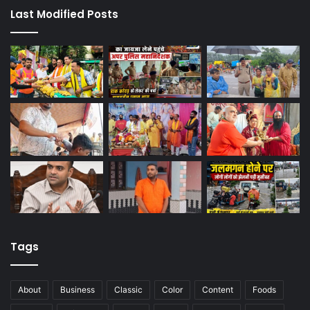
Last Modified Posts
Tags
About
Business
Classic
Color
Content
Foods