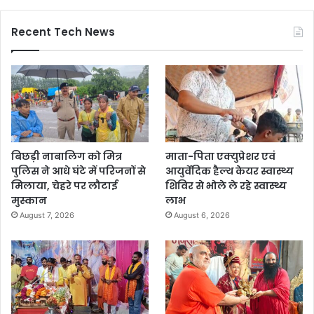
Recent Tech News
बिछड़ी नाबालिग को मित्र
माता-पिता एक्युप्रेशर एवं
पुलिस ने आधे घंटे में परिजनों से
आयुर्वेदिक हैल्थ केयर स्वास्थ्य
मिलाया, चेहरे पर लौटाई
शिविर से भोले ले रहे स्वास्थ्य
मुस्कान
लाभ
August 7, 2026
August 6, 2026