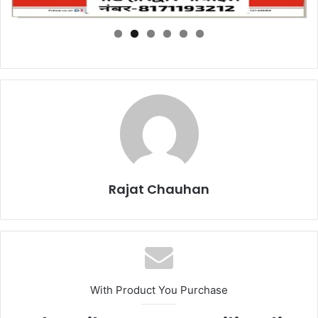
Rajat Chauhan
With Product You Purchase