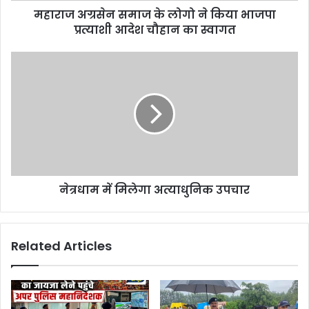
महाराज अग्रसेन समाज के लोगो ने किया भाजपा
प्रत्याशी आदेश चौहान का स्वागत
नेत्रधाम में मिलेगा अत्याधुनिक उपचार
Related Articles