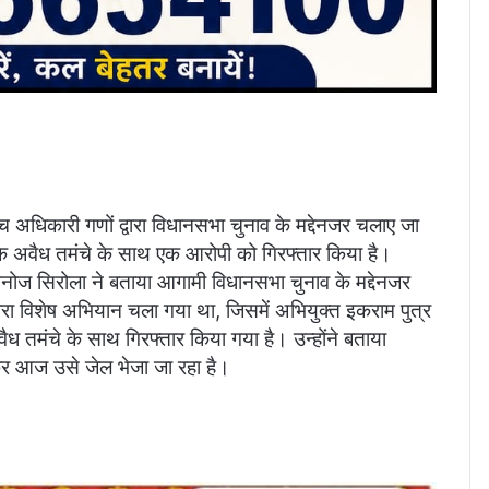
धिकारी गणों द्वारा विधानसभा चुनाव के मद्देनजर चलाए जा
के अवैध तमंचे के साथ एक आरोपी को गिरफ्तार किया है।
नोज सिरोला ने बताया आगामी विधानसभा चुनाव के मद्देनजर
द्वारा विशेष अभियान चला गया था, जिसमें अभियुक्त इकराम पुत्र
ध तमंचे के साथ गिरफ्तार किया गया है। उन्होंने बताया
कर आज उसे जेल भेजा जा रहा है।