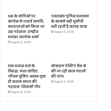
SIR के नोटिसों पर
उत्तराखंड पुलिस प्रशासन
कांग्रेस ने जताई आपत्ति,
के सामने बड़ी चुनौती
मतदाताओं को किया जा
भरी रहती है कांवड़ यात्रा
रहा परेशान: राष्ट्रीय
August 6, 2026
प्रवक्ता आलोक शर्मा
August 6, 2026
एक प्रयास नशे के
मोबाइल टेस्टिंग वैन से
विरुद्ध: नशा छोड़िए,
की जा रही खाद्य पदार्थों
जीवन चुनिए-स्वस्थ युवा
की जांच
ही सशक्त भारत की
August 5, 2026
पहचान: शिवानी गौर
August 6, 2026