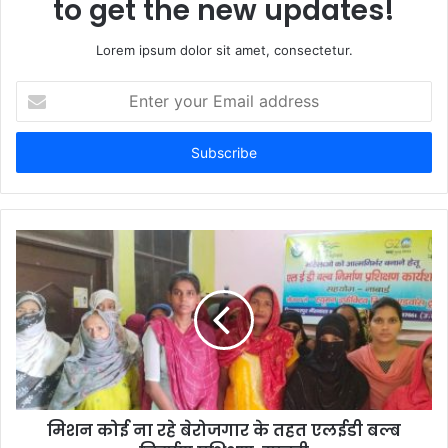
to get the new updates!
Lorem ipsum dolor sit amet, consectetur.
Enter
your
Email
address
मिशन कोई ना रहे बेरोजगार के तहत एलईडी बल्ब