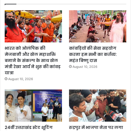
भारत को ओलंपिक की
कांवड़ियों की सेवा सहयोग
मेजबानी और खेल महाशक्ति
करना हम सभी का कर्तव्य:
बनाने के संकल्प के साथ खेल
महंत बिष्णु दास
मंत्री रेखा आर्य ने शुरू की कांवड़
August 10, 2026
यात्रा
August 10, 2026
24वीं उत्तराखंड स्टेट शूटिंग
रुद्रपुर में भाजपा नेता पर लगा