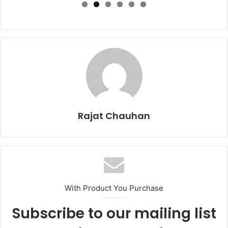
Rajat Chauhan
With Product You Purchase
Subscribe to our mailing list