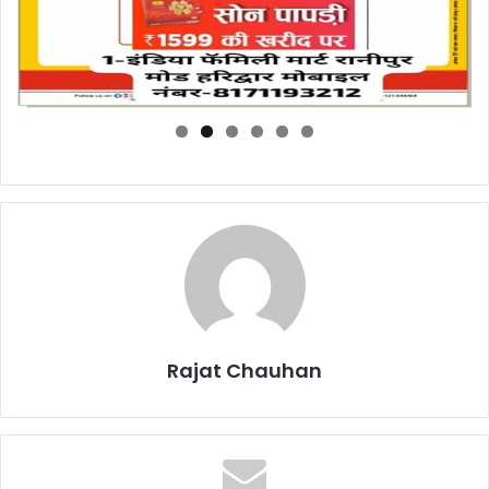
Rajat Chauhan