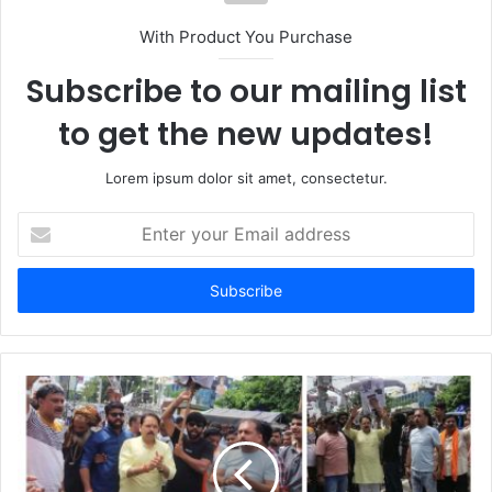
With Product You Purchase
Subscribe to our mailing list
to get the new updates!
Lorem ipsum dolor sit amet, consectetur.
Enter
your
Email
address