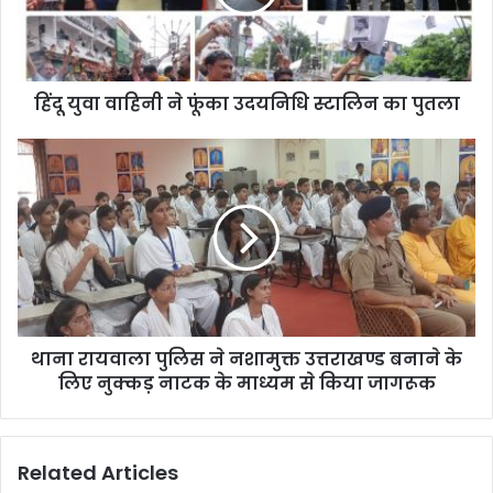
हिंदू युवा वाहिनी ने फूंका उदयनिधि स्टालिन का पुतला
थाना रायवाला पुलिस ने नशामुक्त उत्तराखण्ड बनाने के
लिए नुक्कड़ नाटक के माध्यम से किया जागरूक
Related Articles