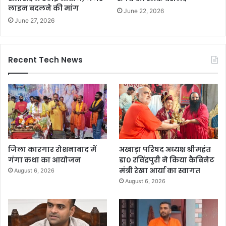
लाइन बदलने की मांग
June 22, 2026
June 27, 2026
Recent Tech News
जिला कारगार रोशनाबाद में
अखाड़ा परिषद अध्यक्ष श्रीमहंत
गंगा कथा का आयोजन
डा० रविंद्रपुरी ने किया कैबिनेट
मंत्री रेखा आर्या का स्वागत
August 6, 2026
August 6, 2026