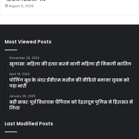
August 6, 2026
Most Viewed Posts
November 28, 2024
खुलासा: महिला की हत्या करने वाली महिला ही निकली कातिल
April 19, 2024
पोलिंग बूथ के अंदर ईवीएम मशीन की वीडियो बनाना युवक को
पड़ा भारी
January 26, 2025
बड़ी खबर: पूर्व विधायक चैंपियन को देहरादून पुलिस ने हिरासत में
लिया
Last Modified Posts