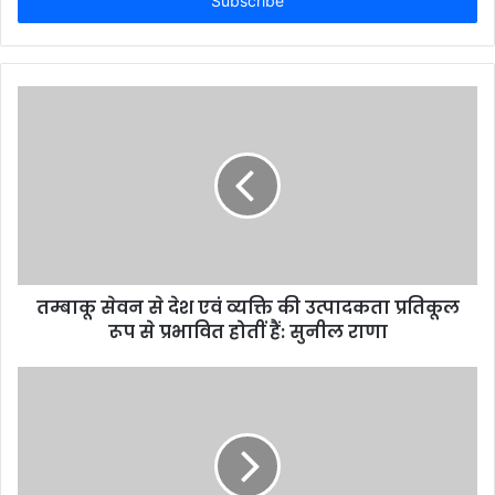
address
तम्बाकू सेवन से देश एवं व्यक्ति की उत्पादकता प्रतिकूल
रूप से प्रभावित होतीं हैं: सुनील राणा