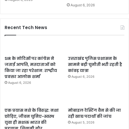
August 6, 2026
Recent Tech News
SIR के नोटिसों पर कांग्रेस ने
उत्तराखंड पुलिस प्रशासन के
जताई आपत्ति, मतदाताओं को
सामने बड़ी चुनौती भरी रहती है
किया जा रहा परेशान: राष्ट्रीय
कांवड़ यात्रा
प्रवक्ता आलोक शर्मा
August 6, 2026
August 6, 2026
एक प्रयास नशे के विरुद्ध: नशा
मोबाइल टेस्टिंग वैन से की जा
छोड़िए, जीवन चुनिए-स्वस्थ
रही खाद्य पदार्थों की जांच
युवा ही सशक्त भारत की
August 5, 2026
पहचान: शिवानी गौर