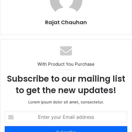
k
Rajat Chauhan
With Product You Purchase
Subscribe to our mailing list
to get the new updates!
Lorem ipsum dolor sit amet, consectetur.
Enter
your
Email