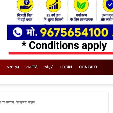
न
प्रशासन
राजनीति
स्पोर्ट्स
LOGIN
CONTACT
ध का उपयोग: शिवकुमार चौहान