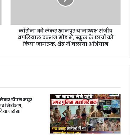
कोरोना को लेकर खानपुर थानाध्यक्ष संजीव
थपलियाल एक्शन मोड़ में, स्कूल के छात्रों को
किया जागरूक, क्षेत्र में चलाया अभियान
ेकर डीएम मयूर
 पर निरीक्षण,
दिया भरोसा