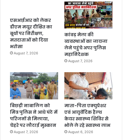
एसआईआर को लेकर
डीएम मयूर दीक्षित का
बूथों पर निरीक्षण,
कांवड़ मेला की
मतदाताओं को दिया
व्यवस्थाओं का जायजा
भरोसा
लेने पहुंचे अपर पुलिस
August 7, 2026
महानिदेशक
August 7, 2026
बिछड़ी नाबालिग को
माता-पिता एक्युप्रेशर
मित्र पुलिस ने आधे घंटे में
एवं आयुर्वेदिक हैल्थ
परिजनों से मिलाया,
केयर स्वास्थ्य शिविर से
चेहरे पर लौटाई मुस्कान
भोले ले रहे स्वास्थ्य लाभ
August 7, 2026
August 6, 2026