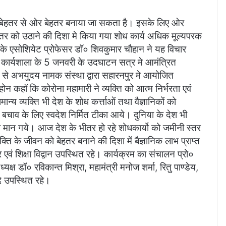
े बेहतर से ओर बेहतर बनाया जा सकता है। इसके लिए ओर
को उठाने की दिशा मे किया गया शोध कार्य अधिक मूल्यपरक
य के एसोशियेट प्रोफेसर डॉ० शिवकुमार चौहान ने यह विचार
कार्यशाला के 5 जनवरी के उदघाटन सत्र मे आमंत्रित
से अभयुदय नामक संस्था द्वारा सहारनपुर मे आयोजित
होन कहॉ कि कोरोना महामारी ने व्यक्ति को आत्म निर्भरता एवं
्य व्यक्ति भी देश के शोध कर्त्ताओं तथा वैज्ञानिकों को
बचाव के लिए स्वदेश निर्मित टीका आये। दुनिया के देश भी
ोहा मान गये। आज देश के भीतर हो रहे शोधकार्यो को जमीनी स्तर
 के जीवन को बेहतर बनाने की दिशा में बैज्ञानिक लाभ प्राप्त
एवं शिक्षा विद्वान उपस्थित रहे। कार्यक्रम का संचालन प्रो०
ष डॉ० रविकान्त मिश्रा, महामंत्री मनोज शर्मा, रितु पाण्डेय,
ि उपस्थित रहे।