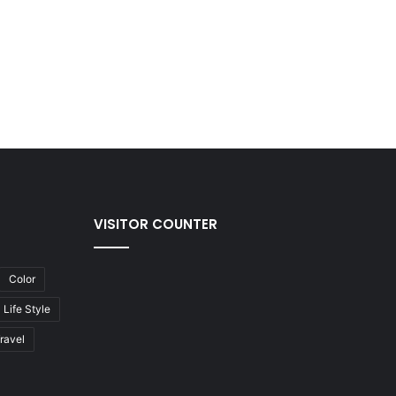
VISITOR COUNTER
Color
Life Style
ravel