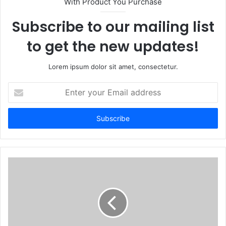
With Product You Purchase
Subscribe to our mailing list
to get the new updates!
Lorem ipsum dolor sit amet, consectetur.
Enter
your
Email
address