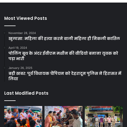
Most Viewed Posts
November 28, 2024
खुलासा: महिला की हत्या करने वाली महिला ही निकली कातिल
April 19, 2024
पोलिंग बूथ के अंदर ईवीएम मशीन की वीडियो बनाना युवक को
पड़ा भारी
January 26, 2025
बड़ी खबर: पूर्व विधायक चैंपियन को देहरादून पुलिस ने हिरासत में
लिया
Last Modified Posts