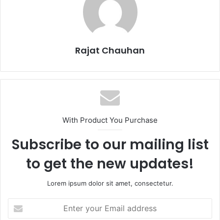
Rajat Chauhan
With Product You Purchase
Subscribe to our mailing list
to get the new updates!
Lorem ipsum dolor sit amet, consectetur.
Enter
your