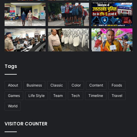
Tags
About
Business
Classic
Color
Content
Foods
Games
Life Style
Team
Tech
Timeline
Travel
World
VISITOR COUNTER