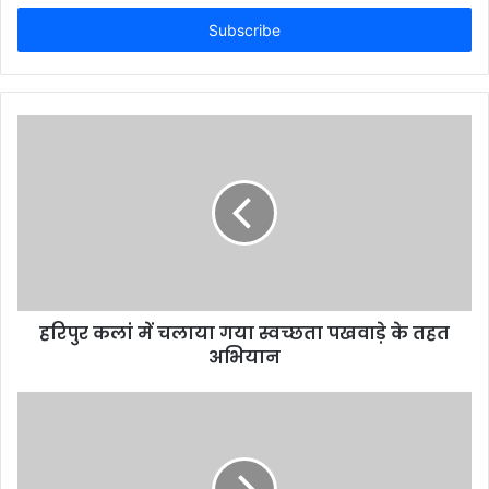
Email
address
हरिपुर कलां में चलाया गया स्वच्छता पखवाड़े के तहत
अभियान