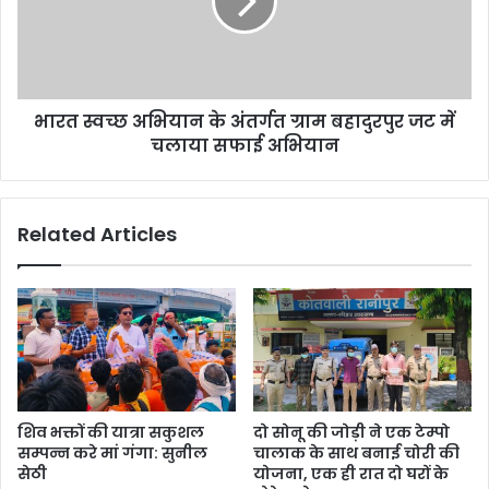
भारत स्वच्छ अभियान के अंतर्गत ग्राम बहादुरपुर जट में
चलाया सफाई अभियान
Related Articles
शिव भक्तों की यात्रा सकुशल
दो सोनू की जोड़ी ने एक टेम्पो
सम्पन्न करे मां गंगा: सुनील
चालाक के साथ बनाई चोरी की
सेठी
योजना, एक ही रात दो घरों के