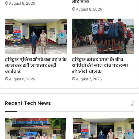
तोड़े ताले
August 8, 2026
August 8, 2026
हरिद्वार पुलिस ऑपरेशन प्रहार के
हरिद्वार कांवड़ यात्रा के बीच
तहत कर रही लगातार कड़ी
यात्रियों की जान दांव पर लगा
कार्रवाई
रहे ऑटो चालक
August 8, 2026
August 7, 2026
Recent Tech News