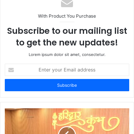
With Product You Purchase
Subscribe to our mailing list
to get the new updates!
Lorem ipsum dolor sit amet, consectetur.
Enter
your
Email
address