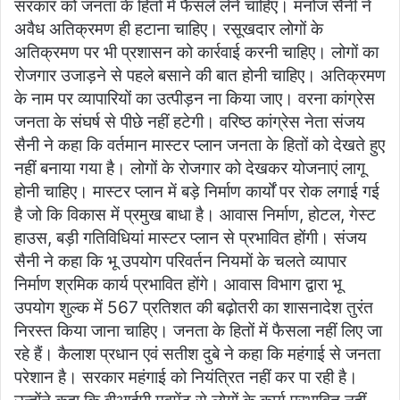
सरकार को जनता के हितों में फैसले लेने चाहिए। मनोज सैनी ने
अवैध अतिक्रमण ही हटाना चाहिए। रसूखदार लोगों के
अतिक्रमण पर भी प्रशासन को कार्रवाई करनी चाहिए। लोगों का
रोजगार उजाड़ने से पहले बसाने की बात होनी चाहिए। अतिक्रमण
के नाम पर व्यापारियों का उत्पीड़न ना किया जाए। वरना कांग्रेस
जनता के संघर्ष से पीछे नहीं हटेगी। वरिष्ठ कांग्रेस नेता संजय
सैनी ने कहा कि वर्तमान मास्टर प्लान जनता के हितों को देखते हुए
नहीं बनाया गया है। लोगों के रोजगार को देखकर योजनाएं लागू
होनी चाहिए। मास्टर प्लान में बड़े निर्माण कार्यों पर रोक लगाई गई
है जो कि विकास में प्रमुख बाधा है। आवास निर्माण, होटल, गेस्ट
हाउस, बड़ी गतिविधियां मास्टर प्लान से प्रभावित होंगी। संजय
सैनी ने कहा कि भू उपयोग परिवर्तन नियमों के चलते व्यापार
निर्माण श्रमिक कार्य प्रभावित होंगे। आवास विभाग द्वारा भू
उपयोग शुल्क में 567 प्रतिशत की बढ़ोतरी का शासनादेश तुरंत
निरस्त किया जाना चाहिए। जनता के हितों में फैसला नहीं लिए जा
रहे हैं। कैलाश प्रधान एवं सतीश दुबे ने कहा कि महंगाई से जनता
परेशान है। सरकार महंगाई को नियंत्रित नहीं कर पा रही है।