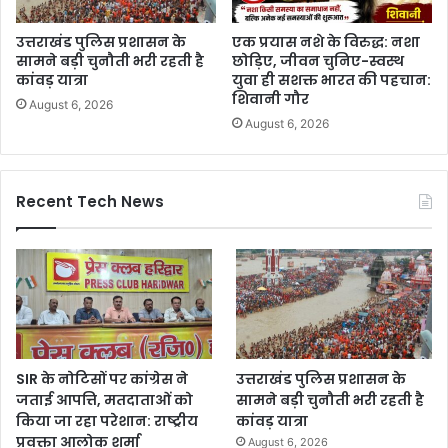
उत्तराखंड पुलिस प्रशासन के
एक प्रयास नशे के विरुद्ध: नशा
सामने बड़ी चुनौती भरी रहती है
छोड़िए, जीवन चुनिए-स्वस्थ
कांवड़ यात्रा
युवा ही सशक्त भारत की पहचान:
शिवानी गौर
August 6, 2026
August 6, 2026
Recent Tech News
SIR के नोटिसों पर कांग्रेस ने
उत्तराखंड पुलिस प्रशासन के
जताई आपत्ति, मतदाताओं को
सामने बड़ी चुनौती भरी रहती है
किया जा रहा परेशान: राष्ट्रीय
कांवड़ यात्रा
प्रवक्ता आलोक शर्मा
August 6, 2026