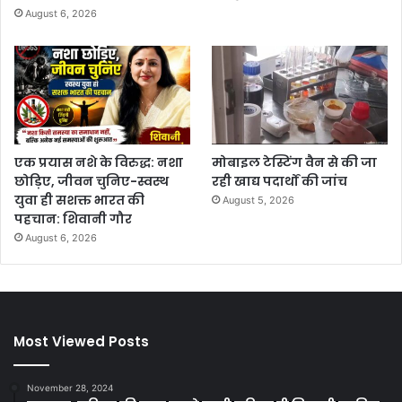
August 6, 2026
एक प्रयास नशे के विरुद्ध: नशा
मोबाइल टेस्टिंग वैन से की जा
छोड़िए, जीवन चुनिए-स्वस्थ
रही खाद्य पदार्थों की जांच
युवा ही सशक्त भारत की
August 5, 2026
पहचान: शिवानी गौर
August 6, 2026
Most Viewed Posts
November 28, 2024