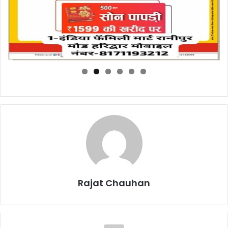
Rajat Chauhan