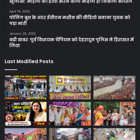
खुलासा: महिला की हत्या करने वाली महिला ही निकली कातिल
April 19, 2024
पोलिंग बूथ के अंदर ईवीएम मशीन की वीडियो बनाना युवक को
पड़ा भारी
January 26, 2025
बड़ी खबर: पूर्व विधायक चैंपियन को देहरादून पुलिस ने हिरासत में
लिया
Last Modified Posts