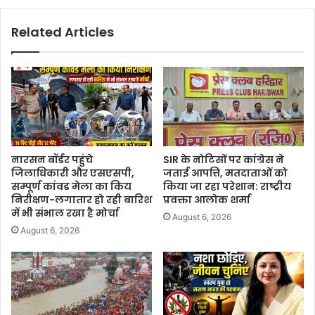
Related Articles
नारसन बॉर्डर पहुंचे
SIR के नोटिसों पर कांग्रेस ने
जिलाधिकारी और एसएसपी,
जताई आपत्ति, मतदाताओं को
सम्पूर्ण कांवड मेला का किय
किया जा रहा परेशान: राष्ट्रीय
निरीक्षण-लगातार हो रही बारिश
प्रवक्ता आलोक शर्मा
में भी संभाल रखा है मोर्चा
August 6, 2026
August 6, 2026