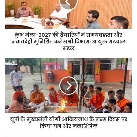
कुंभ मेला-2027 की तैयारियों में समयबद्धता और
जवाबदेही सुनिश्चित करें सभी विभाग: आयुक्त गढवाल
मंडल
यूपी के मुख्यमंत्री योगी आदित्यनाथ के जन्म दिवस पर
किया यज्ञ और जलाभिषेक