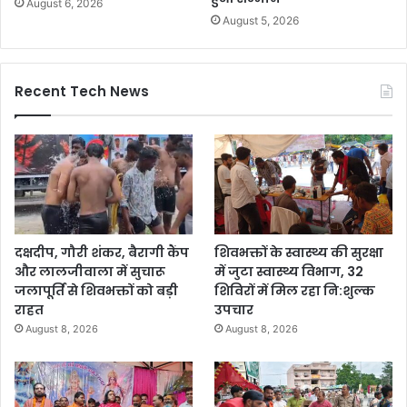
August 6, 2026
August 5, 2026
Recent Tech News
दक्षदीप, गौरी शंकर, बैरागी कैंप
शिवभक्तों के स्वास्थ्य की सुरक्षा
और लालजीवाला में सुचारू
में जुटा स्वास्थ्य विभाग, 32
जलापूर्ति से शिवभक्तों को बड़ी
शिविरों में मिल रहा नि:शुल्क
राहत
उपचार
August 8, 2026
August 8, 2026