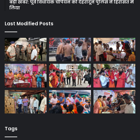
बड़ी खबर: पूर्व विधायक चैंपियन को देहरादून पुलिस ने हिरासत में
लिया
Last Modified Posts
Tags