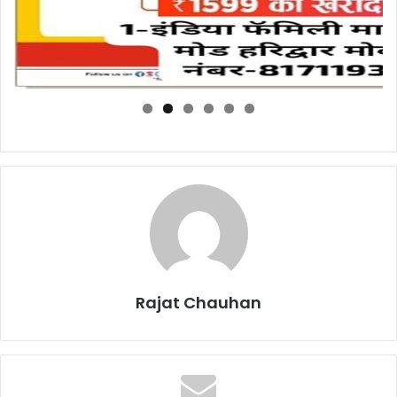
Rajat Chauhan