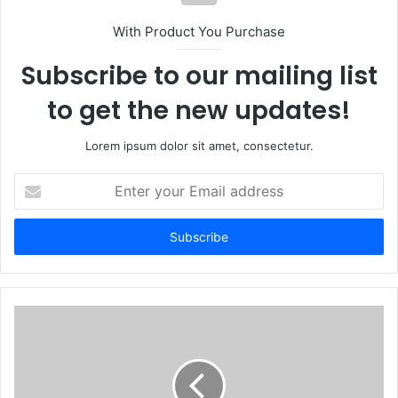
With Product You Purchase
Subscribe to our mailing list
to get the new updates!
Lorem ipsum dolor sit amet, consectetur.
Enter
your
Email
address