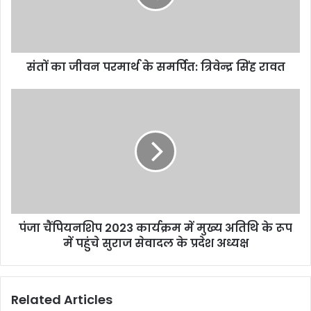
संतों का जीवन परमार्थ के समर्पित: त्रिवेन्द्र सिंह रावत
पंजा चैंपियनशिप 2023 कार्यक्रम में मुख्य अतिथि के रूप
में पहुंचे सुराज सेवादल के प्रदेश अध्यक्ष
Related Articles