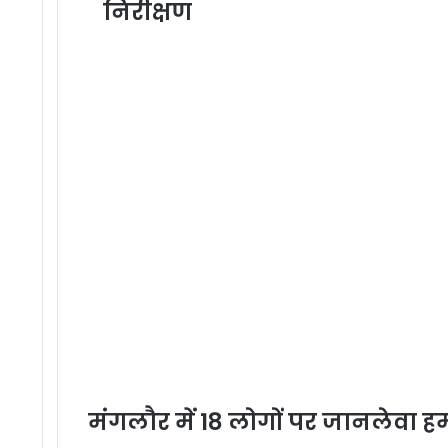
निरीक्षण
मंगलौर में 18 लोगों पर जानलेवा ह