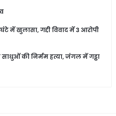
रव
ंटे में खुलासा, गद्दी विवाद में 3 आरोपी
साधुओं की निर्मम हत्या, जंगल में गड्ढा