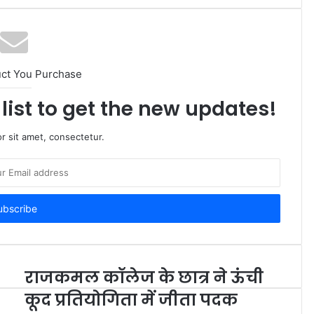
uct You Purchase
list to get the new updates!
r sit amet, consectetur.
राजकमल कॉलेज के छात्र ने ऊंची
कूद प्रतियोगिता में जीता पदक