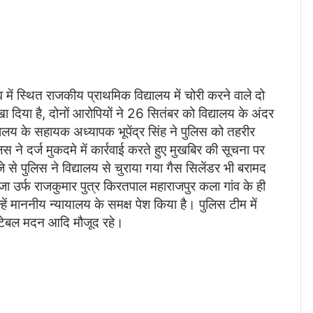
ं स्थित राजकीय प्राथमिक विद्यालय में चोरी करने वाले दो
ा दिया है, दोनों आरोपियों ने 26 सितंबर को विद्यालय के अंदर
ालय के सहायक अध्यापक भूपेंद्र सिंह ने पुलिस को तहरीर
 ने दर्ज मुकदमे में कार्रवाई करते हुए मुखबिर की सूचना पर
से पुलिस ने विद्यालय से चुराया गया गैस सिलेंडर भी बरामद
ाजा उर्फ राजकुमार पुत्र किरतपाल महाराजपुर कला गांव के ही
हें माननीय न्यायालय के समक्ष पेश किया है। पुलिस टीम में
टेबल मदन आदि मौजूद रहे।