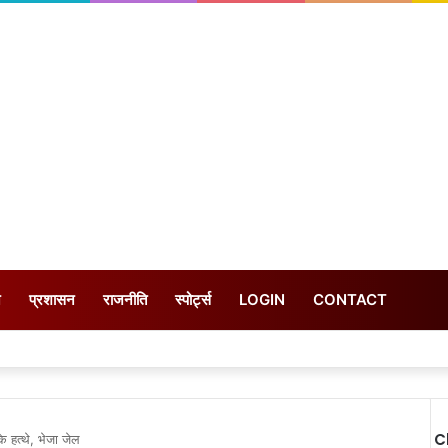
न
प्रशासन
राजनीति
स्पोर्ट्स
LOGIN
CONTACT
C
े हत्थे, भेजा जेल