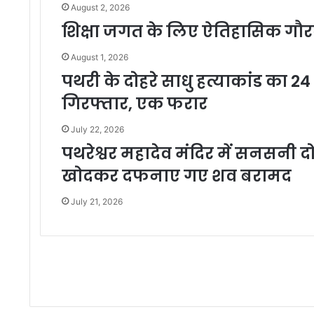
August 2, 2026
शिक्षा जगत के लिए ऐतिहासिक गौ
August 1, 2026
पथरी के दोहरे साधु हत्याकांड का 24 घ
गिरफ्तार, एक फरार
July 22, 2026
पथरेश्वर महादेव मंदिर में सनसनी दो 
खोदकर दफनाए गए शव बरामद
July 21, 2026