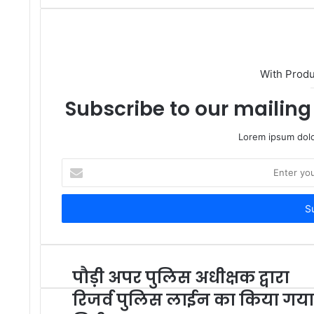
With Prod
Subscribe to our mailing 
Lorem ipsum dolo
Enter
your
Email
address
पौड़ी अपर पुलिस अधीक्षक द्वारा
रिजर्व पुलिस लाईन का किया गया