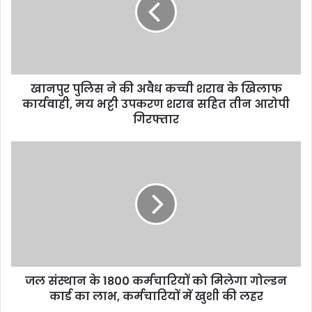
खानपुर पुलिस ने की अवैध कच्ची शराब के खिलाफ
कार्यवाही, मय भट्टी उपकरण शराब सहित तीन आरोपी
गिरफ्तार
जल संस्थान के 1800 कर्मचारियों को मिलेगा गोल्डन
कार्ड का लाभ, कर्मचारियों में खुशी की लहर