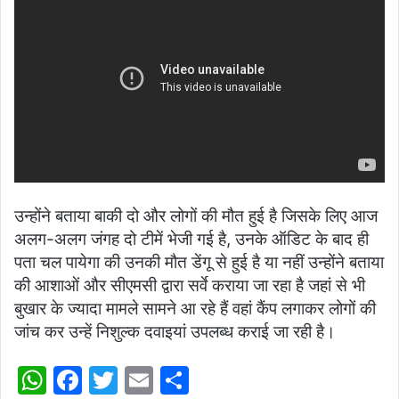
उन्होंने बताया बाकी दो और लोगों की मौत हुई है जिसके लिए आज
अलग-अलग जंगह दो टीमें भेजी गई है, उनके ऑडिट के बाद ही
पता चल पायेगा की उनकी मौत डेंगू से हुई है या नहीं उन्होंने बताया
की आशाओं और सीएमसी द्वारा सर्वे कराया जा रहा है जहां से भी
बुखार के ज्यादा मामले सामने आ रहे हैं वहां कैंप लगाकर लोगों की
जांच कर उन्हें निशुल्क दवाइयां उपलब्ध कराई जा रही है।
W
F
T
E
S