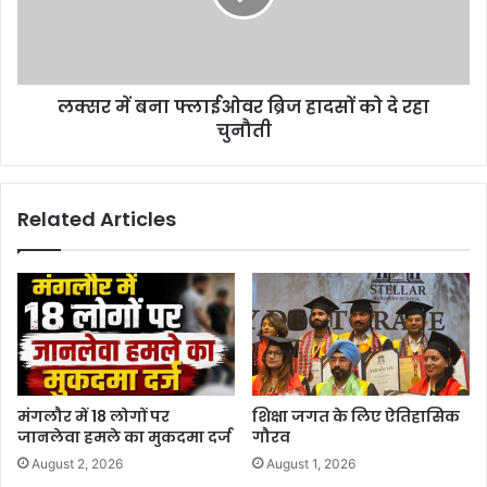
लक्सर में बना फ्लाईओवर ब्रिज हादसों को दे रहा
चुनौती
Related Articles
मंगलौर में 18 लोगों पर
शिक्षा जगत के लिए ऐतिहासिक
जानलेवा हमले का मुकदमा दर्ज
गौरव
August 2, 2026
August 1, 2026