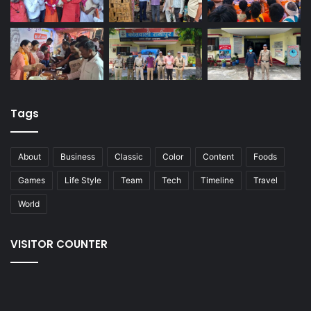
Tags
About
Business
Classic
Color
Content
Foods
Games
Life Style
Team
Tech
Timeline
Travel
World
VISITOR COUNTER