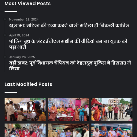
Most Viewed Posts
November 28, 2024
खुलासा: महिला की हत्या करने वाली महिला ही निकली कातिल
April 19, 2024
पोलिंग बूथ के अंदर ईवीएम मशीन की वीडियो बनाना युवक को
पड़ा भारी
January 26, 2025
बड़ी खबर: पूर्व विधायक चैंपियन को देहरादून पुलिस ने हिरासत में
लिया
Last Modified Posts