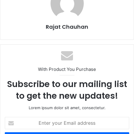
Rajat Chauhan
With Product You Purchase
Subscribe to our mailing list
to get the new updates!
Lorem ipsum dolor sit amet, consectetur.
Enter
your
Email