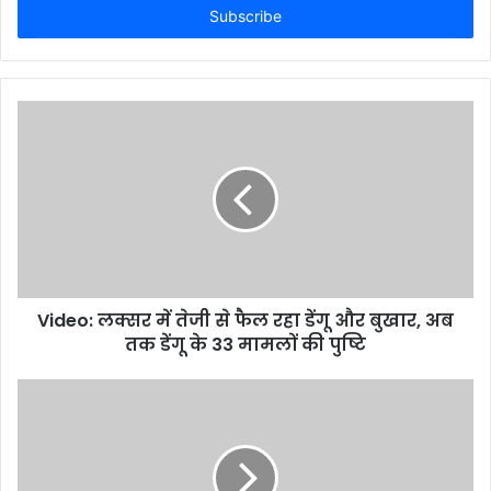
address
Video: लक्सर में तेजी से फैल रहा डेंगू और बुखार, अब
तक डेंगू के 33 मामलों की पुष्टि