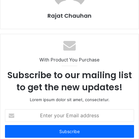
Rajat Chauhan
With Product You Purchase
Subscribe to our mailing list
to get the new updates!
Lorem ipsum dolor sit amet, consectetur.
Enter
your
Email
address