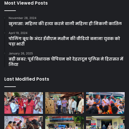
Most Viewed Posts
November 28, 2024
खुलासा: महिला की हत्या करने वाली महिला ही निकली कातिल
April 19, 2024
पोलिंग बूथ के अंदर ईवीएम मशीन की वीडियो बनाना युवक को
पड़ा भारी
January 26, 2025
बड़ी खबर: पूर्व विधायक चैंपियन को देहरादून पुलिस ने हिरासत में
लिया
Last Modified Posts