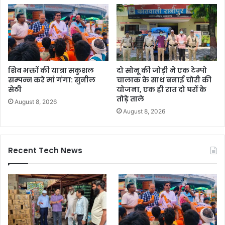
शिव भक्तों की यात्रा सकुशल
दो सोनू की जोड़ी ने एक टेम्पो
सम्पन्न करे मां गंगा: सुनील
चालाक के साथ बनाई चोरी की
सेठी
योजना, एक ही रात दो घरों के
तोड़े ताले
August 8, 2026
August 8, 2026
Recent Tech News