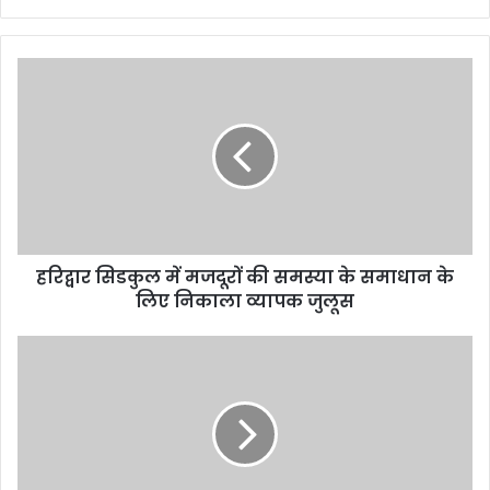
हरिद्वार सिडकुल में मजदूरों की समस्या के समाधान के
लिए निकाला व्यापक जुलूस