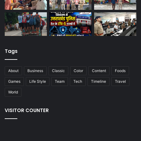
Tags
About
Business
Classic
Color
Content
Foods
Games
Life Style
Team
Tech
Timeline
Travel
World
VISITOR COUNTER