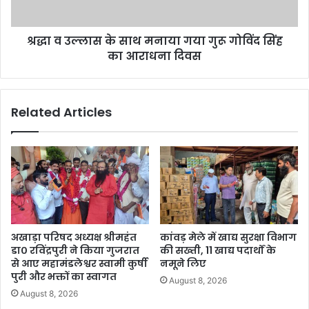
श्रद्धा व उल्लास के साथ मनाया गया गुरू गोविंद सिंह
का आराधना दिवस
Related Articles
अखाड़ा परिषद अध्यक्ष श्रीमहंत
कांवड़ मेले में खाद्य सुरक्षा विभाग
डा० रविंद्रपुरी ने किया गुजरात
की सख्ती, 11 खाद्य पदार्थों के
से आए महामंडलेश्वर स्वामी कुर्षी
नमूने लिए
पुरी और भक्तों का स्वागत
August 8, 2026
August 8, 2026