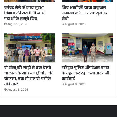
कांवड़ मेले में खाद्य सुरक्षा
शिव भक्तों की यात्रा सकुशल
विभाग की सख्ती, 11 खाद्य
सम्पन्न करे मां गंगा: सुनील
पदार्थों के नमूने लिए
सेठी
August 8, 2026
August 8, 2026
दो सोनू की जोड़ी ने एक टेम्पो
हरिद्वार पुलिस ऑपरेशन प्रहार
चालाक के साथ बनाई चोरी की
के तहत कर रही लगातार कड़ी
योजना, एक ही रात दो घरों के
कार्रवाई
तोड़े ताले
August 8, 2026
August 8, 2026