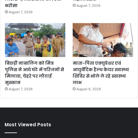
भरोसा
August 7, 2026
August 7, 2026
बिछड़ी नाबालिग को मित्र
माता-पिता एक्युप्रेशर एवं
पुलिस ने आधे घंटे में परिजनों से
आयुर्वेदिक हैल्थ केयर स्वास्थ्य
मिलाया, चेहरे पर लौटाई
शिविर से भोले ले रहे स्वास्थ्य
मुस्कान
लाभ
August 7, 2026
August 6, 2026
Most Viewed Posts