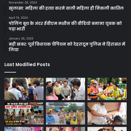
November 28, 2024
खुलासा: महिला की हत्या करने वाली महिला ही निकली कातिल
April 19, 2024
पोलिंग बूथ के अंदर ईवीएम मशीन की वीडियो बनाना युवक को
पड़ा भारी
January 26, 2025
बड़ी खबर: पूर्व विधायक चैंपियन को देहरादून पुलिस ने हिरासत में
लिया
Last Modified Posts