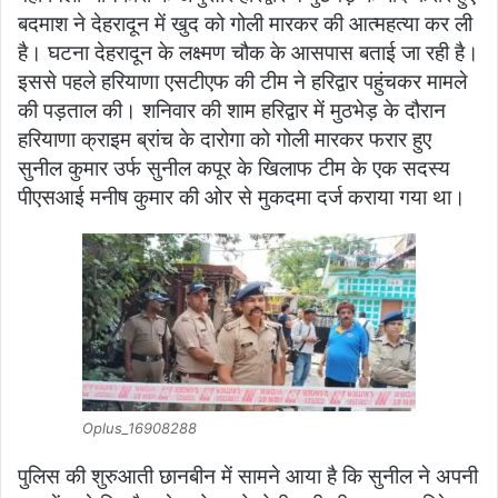
बदमाश ने देहरादून में खुद को गोली मारकर की आत्महत्या कर ली
है। घटना देहरादून के लक्ष्मण चौक के आसपास बताई जा रही है।
इससे पहले हरियाणा एसटीएफ की टीम ने हरिद्वार पहुंचकर मामले
की पड़ताल की। शनिवार की शाम हरिद्वार में मुठभेड़ के दौरान
हरियाणा क्राइम ब्रांच के दारोगा को गोली मारकर फरार हुए
सुनील कुमार उर्फ सुनील कपूर के खिलाफ टीम के एक सदस्य
पीएसआई मनीष कुमार की ओर से मुकदमा दर्ज कराया गया था।
Oplus_16908288
पुलिस की शुरुआती छानबीन में सामने आया है कि सुनील ने अपनी