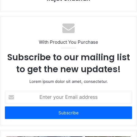
With Product You Purchase
Subscribe to our mailing list
to get the new updates!
Lorem ipsum dolor sit amet, consectetur.
Enter
your
Email
address