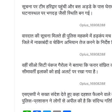
सूचना पर टीम हरिद्वार पहुंची और बस अड्डे के पास घे
घटनास्थल पर भगदड़ जैसी स्थिति बन गई।
Oplus_16908288
वारदात की सूचना मिलते ही पुलिस महकमे में हड़कंप मच ग
जिले में नाकाबंदी व चेकिंग अभियान तेज करने के निर्देश
Oplus_16908288
वहीं सीओ सिटी पंकज गैरोला ने बताया कि फरार वांछित की
सीमावर्ती इलाकों को हाई अलर्ट पर रखा गया है।
Oplus_16908288
एसएसपी ने सख्त संदेश देते हुए कहा दहशत फैलाने वाले 
पुलिस-प्रशासन ने लोगों से अपील की है कि संदिग्ध गतिव