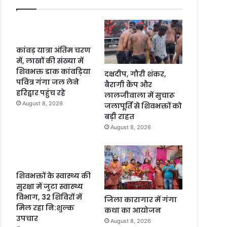
कांवड़ यात्रा अंतिम चरण
में, लाखों की संख्या में
शिवभक्त डाक कांवड़िया
दक्षदीप, गौरी शंकर,
पवित्र गंगा जल लेने
बैरागी कैंप और
हरिद्वार पहुंच रहे
लालजीवाला में सुचारू
August 8, 2026
जलापूर्ति से शिवभक्तों को
बड़ी राहत
August 8, 2026
शिवभक्तों के स्वास्थ्य की
सुरक्षा में जुटा स्वास्थ्य
विभाग, 32 शिविरों में
जिला कारागार में गंगा
मिल रहा नि:शुल्क
कथा का आयोजन
उपचार
August 8, 2026