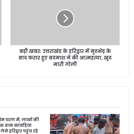
बड़ी खबर: उत्तराखंड के हरिद्वार में मुठभेड़ के
बाद फरार हुए बदमाश ने की आत्महत्या, खुद
मारी गोली
ंतिम चरण में, लाखों की
क्त डाक कांवड़िया
ेने हरिद्वार पहुंच रहे