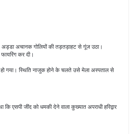
बस अड्डा अचानक गोलियों की तड़तड़ाहट से गूंज उठा।
़ फायरिंग कर दी।
ल हो गया। स्थिति नाजुक होने के चलते उसे मेला अस्पताल से
ा कि एसपी जींद को धमकी देने वाला कुख्यात अपराधी हरिद्वार