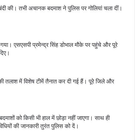
राबंदी की। तभी अचानक बदमाश ने पुलिस पर गोलियां चला दीं।
या। एसएसपी प्रमेन्द्र सिंह डोभाल मौके पर पहुंचे और पूरे
 दिए।
 तलाश में विशेष टीमें तैनात कर दी गई हैं। पूरे जिले और
बदमाशों को किसी भी हाल में छोड़ा नहीं जाएगा। साथ ही
िधियों की जानकारी तुरंत पुलिस को दें।