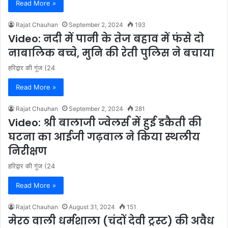
Read More »
Rajat Chauhan
September 2, 2024
193
Video: नदी में पानी के तेज बहाव में फंसे दो
नाबालिक बच्चे, मुनि की रेती पुलिस ने बचाया
हरिद्वार की गूंज (24
Read More »
Rajat Chauhan
September 2, 2024
281
Video: श्री बालाजी ज्वेलर्स में हुई डकैती की
घटना का आईजी गढ़वाल ने किया स्थलीय
निरीक्षण
हरिद्वार की गूंज (24
Read More »
Rajat Chauhan
August 31, 2024
151
मेरठ वाली धर्मशाला (चंदों देवी ट्रस्ट) की अवैध