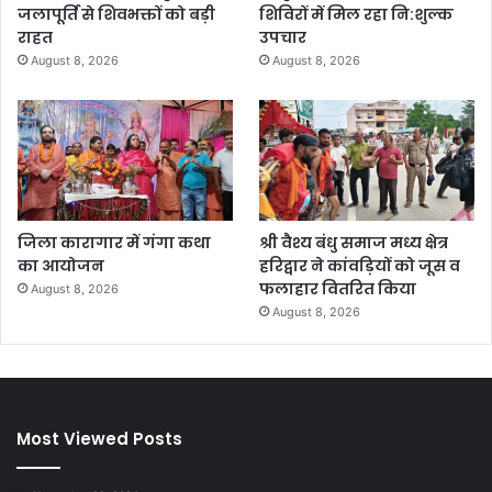
जलापूर्ति से शिवभक्तों को बड़ी
शिविरों में मिल रहा नि:शुल्क
राहत
उपचार
August 8, 2026
August 8, 2026
जिला कारागार में गंगा कथा
श्री वैश्य बंधु समाज मध्य क्षेत्र
का आयोजन
हरिद्वार ने कांवड़ियों को जूस व
फलाहार वितरित किया
August 8, 2026
August 8, 2026
Most Viewed Posts