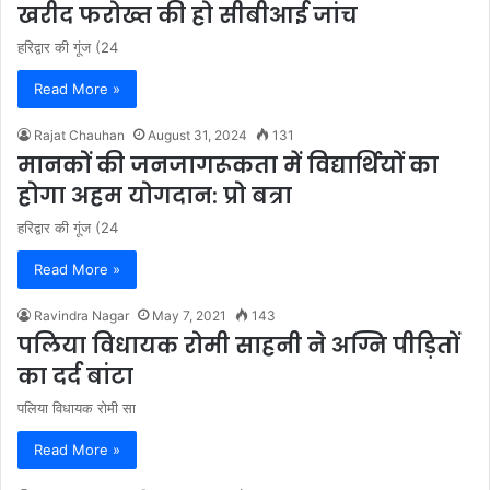
खरीद फरोख्त की हो सीबीआई जांच
हरिद्वार की गूंज (24
Read More »
Rajat Chauhan
August 31, 2024
131
मानकों की जनजागरूकता में विद्यार्थियों का
होगा अहम योगदान: प्रो बत्रा
हरिद्वार की गूंज (24
Read More »
Ravindra Nagar
May 7, 2021
143
पलिया विधायक रोमी साहनी ने अग्नि पीड़ितों
का दर्द बांटा
पलिया विधायक रोमी सा
Read More »