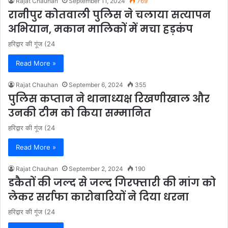
Rajat Chauhan
September 11, 2024
769
रानीपुर कोतवाली पुलिस ने चलाया सत्यापन
अभियान, मकान मालिकों में मचा हड़कंप
हरिद्वार की गूंज (24
Read More »
Rajat Chauhan
September 6, 2024
355
पुलिस कप्तान ने थानाध्यक्ष रिखणीखाल और
उनकी टीम को किया सम्मानित
हरिद्वार की गूंज (24
Read More »
Rajat Chauhan
September 2, 2024
190
डकैतों की जल्द से जल्द गिरफ्तारी की मांग को
लेकर सर्राफा कारोबारियों ने दिया धरना
हरिद्वार की गूंज (24