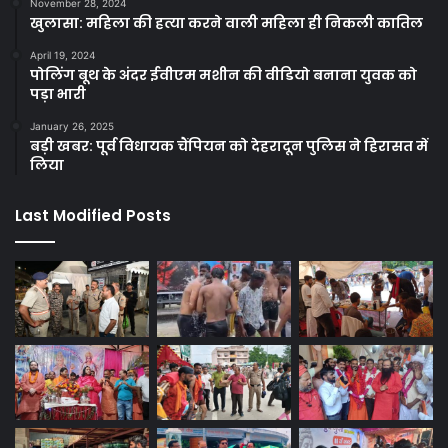
November 28, 2024
खुलासा: महिला की हत्या करने वाली महिला ही निकली कातिल
April 19, 2024
पोलिंग बूथ के अंदर ईवीएम मशीन की वीडियो बनाना युवक को
पड़ा भारी
January 26, 2025
बड़ी खबर: पूर्व विधायक चैंपियन को देहरादून पुलिस ने हिरासत में
लिया
Last Modified Posts