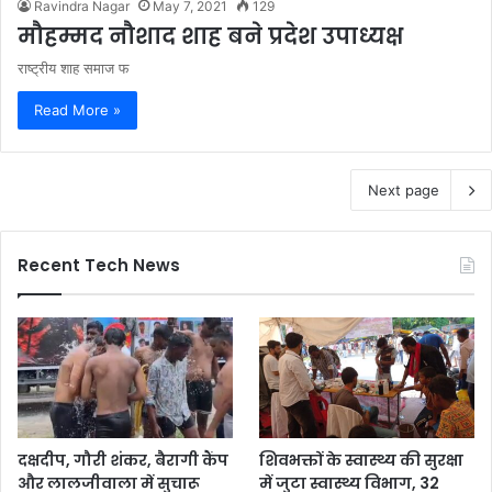
Ravindra Nagar
May 7, 2021
129
मौहम्मद नौशाद शाह बने प्रदेश उपाध्यक्ष
राष्ट्रीय शाह समाज फ
Read More »
Next page
Recent Tech News
दक्षदीप, गौरी शंकर, बैरागी कैंप
शिवभक्तों के स्वास्थ्य की सुरक्षा
और लालजीवाला में सुचारू
में जुटा स्वास्थ्य विभाग, 32