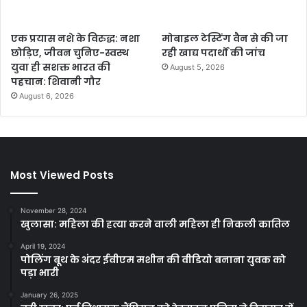
एक प्रयास नशे के विरुद्ध: नशा
मोबाइल टेस्टिंग वैन से की जा
छोड़िए, जीवन चुनिए-स्वस्थ
रही खाद्य पदार्थों की जांच
युवा ही सशक्त भारत की
August 5, 2026
पहचान: शिवानी गौर
August 6, 2026
Most Viewed Posts
November 28, 2024
खुलासा: महिला की हत्या करने वाली महिला ही निकली कातिल
April 19, 2024
पोलिंग बूथ के अंदर ईवीएम मशीन की वीडियो बनाना युवक को
पड़ा भारी
January 26, 2025