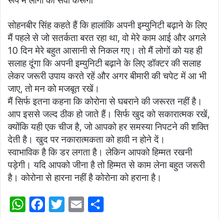
रूप में लोगों की सेवा करूंगा
सोहनबीर सिंह कहते हैं कि हालांकि अपनी इम्युनिटी बढ़ाने के लिए
मैं पहले से जो सतर्कता बरत रहा था, वो मेरे काम आई और अगले
10 दिन मेरे बहुत आसानी से निकल गए। तो मैं लोगों को यह ही
सलाह दूंगा कि अपनी इम्युनिटी बढ़ाने के लिए डॉक्टर की सलाह
लेकर जरूरी उपाय करते रहें और अगर बीमारी की चपेट में आ भी
जाए, तो मन को मजबूत रखें।
मैं सिर्फ इतना कहना कि कोरोना से घबराने की जरूरत नहीं है।
आप इससे जल्द ठीक हो जाते हैं। सिर्फ खुद को सकारात्मक रखें,
क्योंकि यही एक चीज है, जो आपको हर समस्या निपटने की शक्ति
देती है। खुद पर नकारात्मकता को हावी न होने दें।
स्वाभाविक है कि डर लगता है। लेकिन आपको हिम्मत रखनी
पड़ेगी। यदि आपको जीना है तो हिम्मत से काम लेना बहुत जरूरी
है। कोरोना से हारना नहीं है कोरोना को हराना है।
W
F
T
E
S