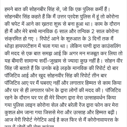
हमने बात की सोहनबीर सिंह से, जो कि एक पुलिस कर्मी हैं।
सोहनबीर सिंह कहते हैं कि मैं उत्तर प्रदेश पुलिस में हूं तो कोरोना
की चपेट में आने का ख़तरा शुरू से बना हुआ था। काम के दौरान
ही मैं और मेरे बच्चे मानविक 6 साल और तन्विक 2 साल कोरोना
संक्रमित हो गए । रिपोर्ट आने के शुरुआत के 3 दिनों तक मैं
थोड़ा हायपरटेंशन में चला गया था। लेकिन पत्नी द्वारा काउंसलिंग
की मदद से एक बात समझ आई कि अगर मन मजबूत कर लिया तो
यह बीमारी सामान्य सर्दी-जुखाम से ज्यादा कुछ नहीं है। सोहन वीर
सिंह जी बताते हैं कि उनके बड़े लड़के मानविक की रिपोर्ट दो बार
पॉजिटिव आई और खुद सोहनवीर सिंह की रिपोर्ट तीन बार
पॉजिटिव आए पर मैं घबराए नहीं और लगातार हिम्मत से काम किया
और घर से ही लगातार फोन के द्वारा लोगों की मदद की। पॉजिटिव
रहने के दौरान घर पर ही मेरे विभाग द्वारा मेरा उत्साहवर्धन किया
गया पुलिस लाइन कोरोना सेल और बरेली रेंज द्वारा फोन कर मेरा
कुशल क्षेम जाना गया जिससे मेरा और उत्साह और हिम्मत बढ़ी।
आज मेरी रिपोर्ट नेगेटिव आई है कल फिर से मैं कोरोनावायरस के