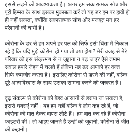
इससे लड़ने की आवश्यकता है। अगर हम सकारात्मक सोच और
पूरी हिम्मत के साथ इसका मुकाबला करें तो यह डर हम पर हावी हो
ही नहीं सकता, क्योंकि सकारात्मक सोच और मजबूत मन हर
परेशानी की चाभी है।
कोरोना के डर से हम अपने हर पल को सिर्फ इसी चिंता में निकाल
रहे हैं कि यदि मुझे कोरोना हो गया तो क्या होगा? मेरी वजह से मेरे
परिवार को इस संक्रमण से न जूझना न पड़ जाए? ऐसे तमाम
सवाल हमारे जेहन में चलते हैं लेकिन यह डर आपको हर वक्त
सिर्फ कमजोर करता है। इसलिए कोरोना से डरने की नहीं, बल्कि
पूरे आत्मविश्वास के साथ उसका सामना करने की जरूरत है।
दृढ़ संकल्प से कोरोना को बेहद आसानी से हराया जा सकता है,
इससे घबराएं नहीं। यह हम नहीं बल्कि वे लोग कह रहे हैं, जो
कोरोना को मात देकर वापस लौटे हैं। हम बात कर रहे हैं कोरोना
फाइटरों की। तो आइए जानते हैं उन्हीं की जुबानी, कोरोना से जीत
की कहानी।