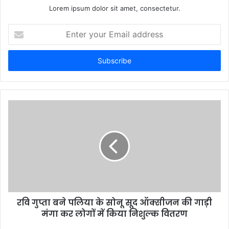
Lorem ipsum dolor sit amet, consectetur.
Enter
your
Email
address
रवि गुप्ता बने पलिया के सोनू सूद ऑक्सीजन की गाड़ी
मंगा कर लोगों में किया निशुल्क वितरण