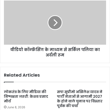
वीडियो कॉन्फ़्रेंसिंग के माध्यम से सर्किल पलिया का
अर्दली रूम
Related Articles
लोकतंत्र के लिए मीडिया की
सपा सुप्रीमो अखिलेश यादव ने
निष्पक्षता जरूरी: केशव प्रसाद
पार्टी नेताओं से आगामी 2027
मौर्य
के होने वाले चुनाव पर विस्तार
पूर्वक की चर्चा
June 8, 2026