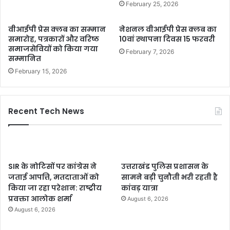
February 25, 2026
वीआईपी प्रेस क्लब का सम्मान
नेशनल वीआईपी प्रेस क्लब का
समारोह, पत्रकारों और वरिष्ठ
10वां स्थापना दिवस 15 फरवरी
समाजसेवियों को किया गया
February 7, 2026
सम्मानित
February 15, 2026
Recent Tech News
SIR के नोटिसों पर कांग्रेस ने
उत्तराखंड पुलिस प्रशासन के
जताई आपत्ति, मतदाताओं को
सामने बड़ी चुनौती भरी रहती है
किया जा रहा परेशान: राष्ट्रीय
कांवड़ यात्रा
प्रवक्ता आलोक शर्मा
August 6, 2026
August 6, 2026