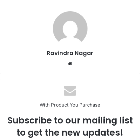
Ravindra Nagar
Website
With Product You Purchase
Subscribe to our mailing list
to get the new updates!