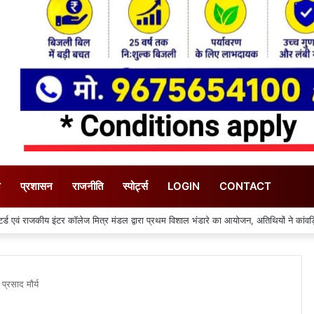
न
प्रशासन
राजनीति
स्पोर्ट्स
LOGIN
CONTACT
की जा रही खाद्य पदार्थों की जांच
प्रसाद मौर्य