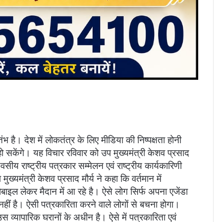
भ है। देश में लोकतंत्र के लिए मीडिया की निष्पक्षता होनी
 सकेंगे। यह विचार रविवार को उप मुख्यमंत्री केशव प्रसाद
सीय राष्ट्रीय पत्रकार सम्मेलन एवं राष्ट्रीय कार्यकारिणी
ुख्यमंत्री केशव प्रसाद मौर्य ने कहा कि वर्तमान में
ाइल लेकर मैदान में आ रहे है। ऐसे लोग सिर्फ अपना एजेंडा
ा नहीं है। ऐसी पत्रकारिता करने वाले लोगों से बचना होगा।
 व्यापारिक घरानों के अधीन है। ऐसे में पत्रकारिता एवं