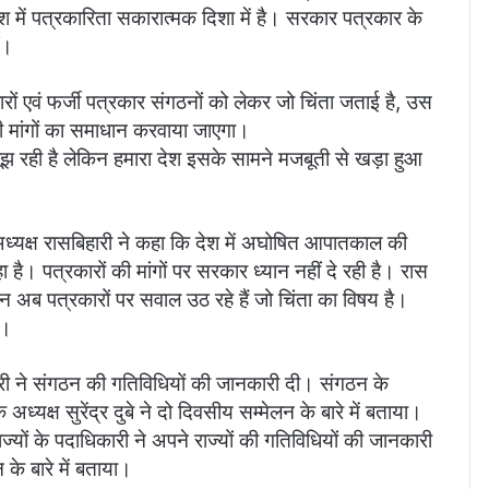
श में पत्रकारिता सकारात्मक दिशा में है। सरकार पत्रकार के
ं।
रकारों एवं फर्जी पत्रकार संगठनों को लेकर जो चिंता जताई है, उस
 मांगों का समाधान करवाया जाएगा।
जूझ रही है लेकिन हमारा देश इसके सामने मजबूती से खड़ा हुआ
 अध्यक्ष रासबिहारी ने कहा कि देश में अघोषित आपातकाल की
ा है। पत्रकारों की मांगों पर सरकार ध्यान नहीं दे रही है। रास
 अब पत्रकारों पर सवाल उठ रहे हैं जो चिंता का विषय है।
ए।
ारी ने संगठन की गतिविधियों की जानकारी दी। संगठन के
 अध्यक्ष सुरेंद्र दुबे ने दो दिवसीय सम्मेलन के बारे में बताया।
ज्यों के पदाधिकारी ने अपने राज्यों की गतिविधियों की जानकारी
के बारे में बताया।