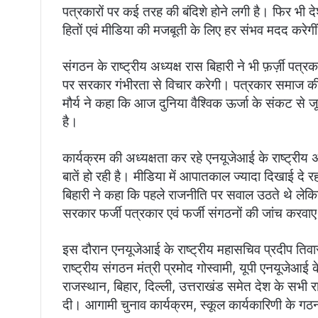
पत्रकारों पर कई तरह की बंदिशे होने लगी है। फिर भी दे
हितों एवं मीडिया की मजबूती के लिए हर संभव मदद करेगी
संगठन के राष्ट्रीय अध्यक्ष रास बिहारी ने भी फ़र्ज़ी पत्
पर सरकार गंभीरता से विचार करेगी। पत्रकार समाज की
मौर्य ने कहा कि आज दुनिया वैश्विक ऊर्जा के संकट से 
है।
कार्यक्रम की अध्यक्षता कर रहे एनयूजेआई के राष्ट्रीय
बातें हो रही है। मीडिया में आपातकाल ज्यादा दिखाई दे रह
बिहारी ने कहा कि पहले राजनीति पर सवाल उठते थे लेकिन
सरकार फर्जी पत्रकार एवं फर्जी संगठनों की जांच करवा
इस दौरान एनयूजेआई के राष्ट्रीय महासचिव प्रदीप तिव
राष्ट्रीय संगठन मंत्री प्रमोद गोस्वामी, यूपी एनयूजेआई के
राजस्थान, बिहार, दिल्ली, उत्तराखंड समेत देश के सभी रा
दी। आगामी चुनाव कार्यक्रम, स्कूल कार्यकारिणी के गठन 