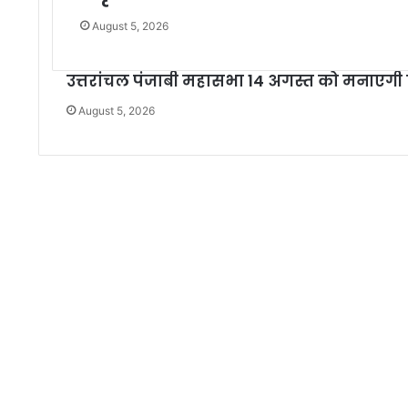
August 5, 2026
उत्तरांचल पंजाबी महासभा 14 अगस्त को मनाएगी
August 5, 2026