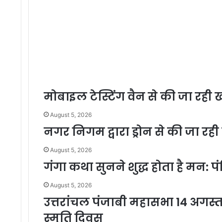
मोबाइल टेस्टिंग वैन से की जा रही खाद
August 5, 2026
नगर निगम द्वारा ड्रोन से की जा र
August 5, 2026
गंगा कथा सुनने शुद्ध होता है मन:
August 5, 2026
उत्तरांचल पंजाबी महासभा 14 अग
स्मृति दिवस