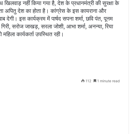
थ खिलवाड़ नहीं किया गया है, देश के प्रधानमंत्री की सुरक्षा के
ता अपितु देश का होता है। कांग्रेस के इस कायराना और
 देगी। इस कार्यक्रम में पार्षद सपना शर्मा, छवि पंत, पूनम
ीता गिरी, सरोज जाखड़, सरला जोशी, आभा शर्मा, अनन्या, रिया
ड़ो महिला कार्यकर्ता उपस्थित रही।
112
1 minute read