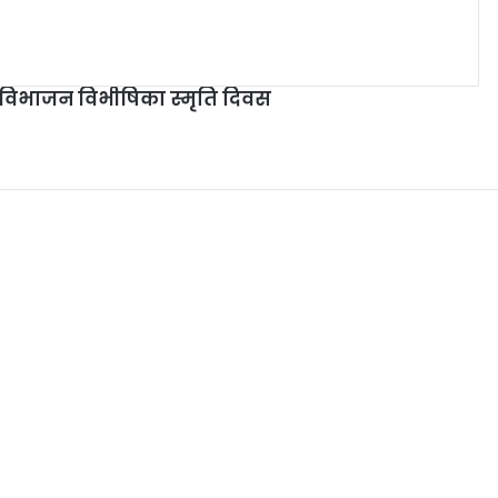
 विभाजन विभीषिका स्मृति दिवस