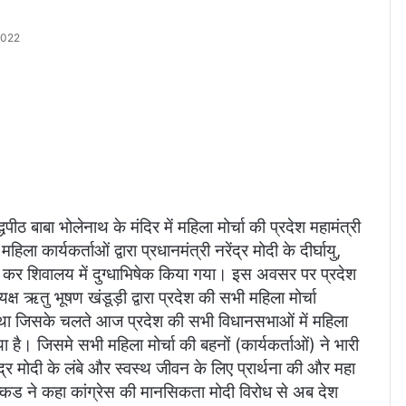
2022
धपीठ बाबा भोलेनाथ के मंदिर में महिला मोर्चा की प्रदेश महामंत्री
िला कार्यकर्ताओं द्वारा प्रधानमंत्री नरेंद्र मोदी के दीर्घायु,
ूजन कर शिवालय में दुग्धाभिषेक किया गया। इस अवसर पर प्रदेश
्ष ऋतु भूषण खंडूड़ी द्वारा प्रदेश की सभी महिला मोर्चा
या था जिसके चलते आज प्रदेश की सभी विधानसभाओं में महिला
गया है। जिसमे सभी महिला मोर्चा की बहनों (कार्यकर्ताओं) ने भारी
ंद्र मोदी के लंबे और स्वस्थ जीवन के लिए प्रार्थना की और महा
कक्कड ने कहा कांग्रेस की मानसिकता मोदी विरोध से अब देश