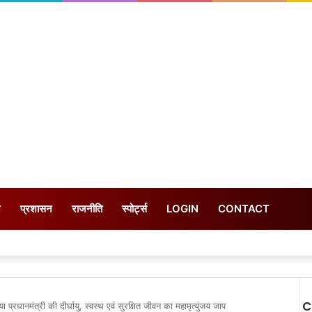
न
प्रशासन
राजनीति
स्पोर्ट्स
LOGIN
CONTACT
C
 प्रधानमंत्री की दीर्घायु, स्वस्थ एवं सुरक्षित जीवन का महामृत्युंजय जाप