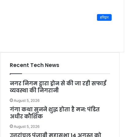
हरिद्वार
Recent Tech News
नगर निगम द्वारा ड्रोन से की जा रही सफाई
व्यवस्था की निगरानी
August 5, 2026
गंगा कथा सुनने शुद्ध होता है मन: पंडित
अधीर कौशिक
August 5, 2026
उत्तरांचल पंजाबी महासभा 14 अगस्त को