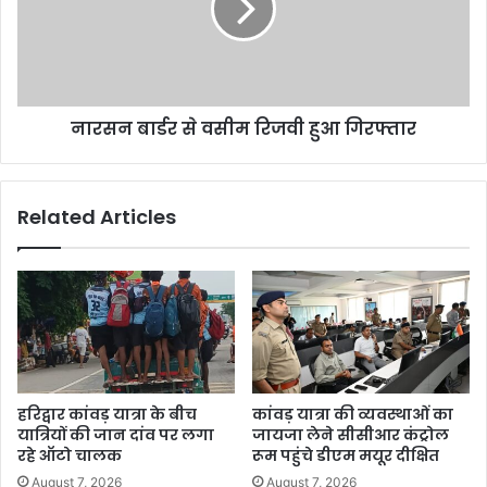
नारसन बार्डर से वसीम रिजवी हुआ गिरफ्तार
Related Articles
हरिद्वार कांवड़ यात्रा के बीच
कांवड़ यात्रा की व्यवस्थाओं का
यात्रियों की जान दांव पर लगा
जायजा लेने सीसीआर कंट्रोल
रहे ऑटो चालक
रूम पहुंचे डीएम मयूर दीक्षित
August 7, 2026
August 7, 2026