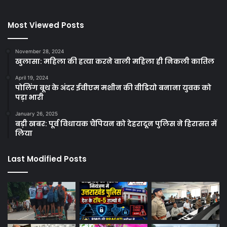
Most Viewed Posts
November 28, 2024
खुलासा: महिला की हत्या करने वाली महिला ही निकली कातिल
April 19, 2024
पोलिंग बूथ के अंदर ईवीएम मशीन की वीडियो बनाना युवक को
पड़ा भारी
January 26, 2025
बड़ी खबर: पूर्व विधायक चैंपियन को देहरादून पुलिस ने हिरासत में
लिया
Last Modified Posts