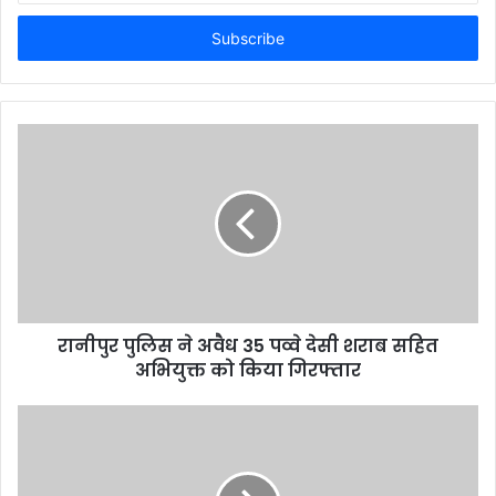
Email
address
रानीपुर पुलिस ने अवैध 35 पव्वे देसी शराब सहित
अभियुक्त को किया गिरफ्तार