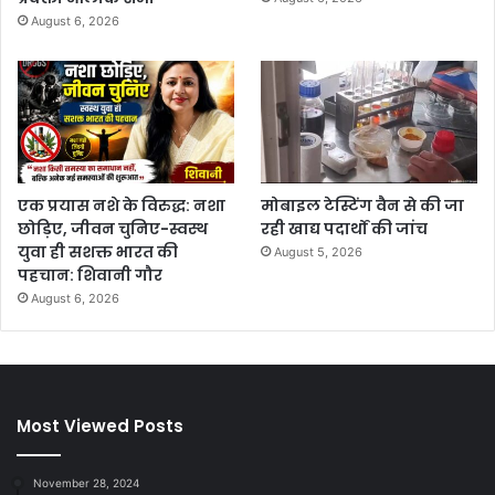
August 6, 2026
एक प्रयास नशे के विरुद्ध: नशा
मोबाइल टेस्टिंग वैन से की जा
छोड़िए, जीवन चुनिए-स्वस्थ
रही खाद्य पदार्थों की जांच
युवा ही सशक्त भारत की
August 5, 2026
पहचान: शिवानी गौर
August 6, 2026
Most Viewed Posts
November 28, 2024