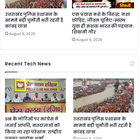
उत्तराखंड पुलिस प्रशासन के
एक प्रयास नशे के विरुद्ध: नशा
सामने बड़ी चुनौती भरी रहती है
छोड़िए, जीवन चुनिए-स्वस्थ
कांवड़ यात्रा
युवा ही सशक्त भारत की पहचान:
शिवानी गौर
August 6, 2026
August 6, 2026
Recent Tech News
SIR के नोटिसों पर कांग्रेस ने
उत्तराखंड पुलिस प्रशासन के
जताई आपत्ति, मतदाताओं को
सामने बड़ी चुनौती भरी रहती है
किया जा रहा परेशान: राष्ट्रीय
कांवड़ यात्रा
प्रवक्ता आलोक शर्मा
August 6, 2026