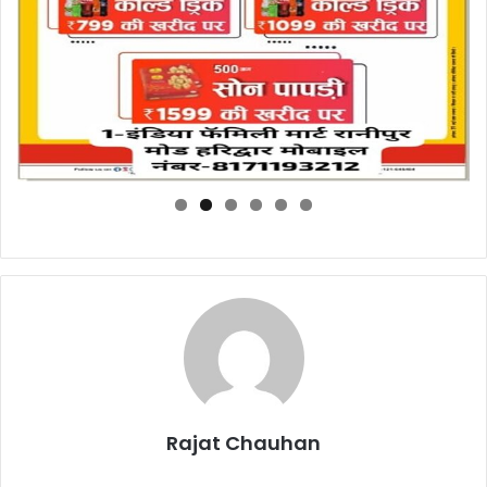
Rajat Chauhan