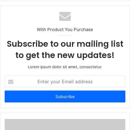
With Product You Purchase
Subscribe to our mailing list
to get the new updates!
Lorem ipsum dolor sit amet, consectetur.
Enter
your
Email
address