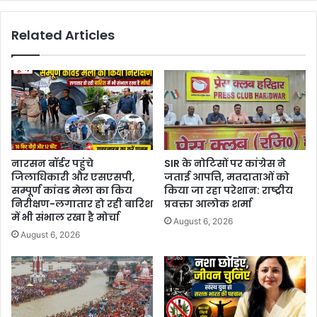
Related Articles
नारसन बॉर्डर पहुंचे
SIR के नोटिसों पर कांग्रेस ने
जिलाधिकारी और एसएसपी,
जताई आपत्ति, मतदाताओं को
सम्पूर्ण कांवड मेला का किय
किया जा रहा परेशान: राष्ट्रीय
निरीक्षण-लगातार हो रही बारिश
प्रवक्ता आलोक शर्मा
में भी संभाल रखा है मोर्चा
August 6, 2026
August 6, 2026