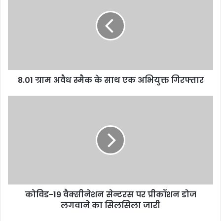
8.01 ग्राम अवैध स्मैक के साथ एक अभियुक्त गिरफ्तार
कोविड-19 वैक्सीनेशन सेन्टरस पर प्रीकॉशन डोज
लगवाने का सिलसिला जारी