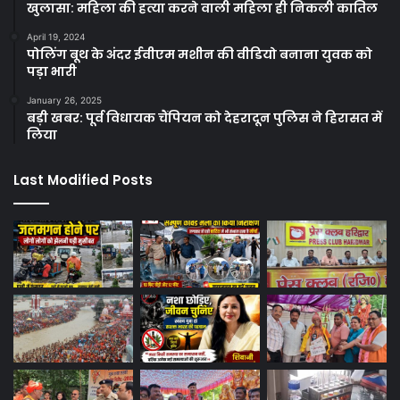
खुलासा: महिला की हत्या करने वाली महिला ही निकली कातिल
April 19, 2024
पोलिंग बूथ के अंदर ईवीएम मशीन की वीडियो बनाना युवक को
पड़ा भारी
January 26, 2025
बड़ी खबर: पूर्व विधायक चैंपियन को देहरादून पुलिस ने हिरासत में
लिया
Last Modified Posts