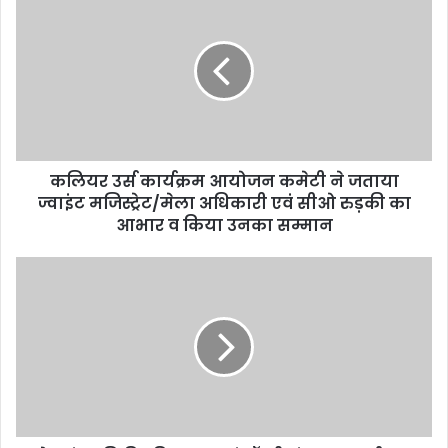
कलियर उर्स कार्यक्रम आयोजन कमेटी ने जताया
ज्वाइंट मजिस्ट्रेट/मेला अधिकारी एवं सीओ रुड़की का
आभार व किया उनका सम्मान