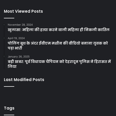
Most Viewed Posts
November 28, 2024
खुलासा: महिला की हत्या करने वाली महिला ही निकली कातिल
April 19, 2024
पोलिंग बूथ के अंदर ईवीएम मशीन की वीडियो बनाना युवक को
पड़ा भारी
January 26, 2025
बड़ी खबर: पूर्व विधायक चैंपियन को देहरादून पुलिस ने हिरासत में
लिया
Last Modified Posts
Tags