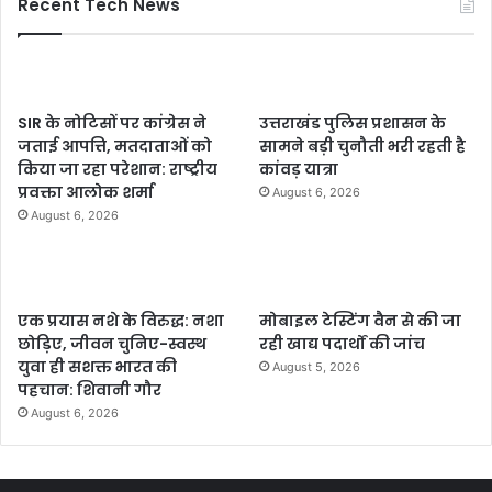
Recent Tech News
SIR के नोटिसों पर कांग्रेस ने
उत्तराखंड पुलिस प्रशासन के
जताई आपत्ति, मतदाताओं को
सामने बड़ी चुनौती भरी रहती है
किया जा रहा परेशान: राष्ट्रीय
कांवड़ यात्रा
प्रवक्ता आलोक शर्मा
August 6, 2026
August 6, 2026
एक प्रयास नशे के विरुद्ध: नशा
मोबाइल टेस्टिंग वैन से की जा
छोड़िए, जीवन चुनिए-स्वस्थ
रही खाद्य पदार्थों की जांच
युवा ही सशक्त भारत की
August 5, 2026
पहचान: शिवानी गौर
August 6, 2026