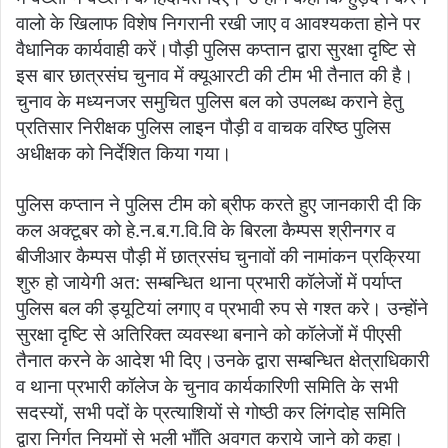
वालो के खिलाफ विशेष निगरानी रखी जाए व आवश्यकता होने पर
वैधानिक कार्यवाही करें।पौड़ी पुलिस कप्तान द्वारा सुरक्षा दृष्टि से
इस बार छात्रसंघ चुनाव में क्यूआरटी की टीम भी तैनात की है।
चुनाव के मध्यनजर समुचित पुलिस बल को उपलब्ध कराने हेतु
प्रतिसार निरीक्षक पुलिस लाइन पौड़ी व वाचक वरिष्ठ पुलिस
अधीक्षक को निर्देशित किया गया।
पुलिस कप्तान ने पुलिस टीम को ब्रीफ करते हुए जानकारी दी कि
कल अक्टूबर को हे.न.ब.ग.वि.वि के बिरला कैम्पस श्रीनगर व
बीजीआर कैम्पस पौड़ी में छात्रसंघ चुनावों की नामांकन प्रक्रिया
शुरु हो जायेगी अत: सम्बन्धित थाना प्रभारी कॉलेजों में पर्याप्त
पुलिस बल की ड्यूटियां लगाए व प्रभावी रुप से गश्त करे। उन्होंने
सुरक्षा दृष्टि से अतिरिक्त व्यवस्था बनाने को कॉलेजों में पीएसी
तैनात करने के आदेश भी दिए।उनके द्वारा सम्बन्धित क्षेत्राधिकारी
व थाना प्रभारी कॉलेज के चुनाव कार्यकारिणी समिति के सभी
सदस्यों, सभी पदों के प्रत्याशियों से गोष्ठी कर लिंगदोह समिति
द्वारा निर्गत नियमों से भली भाँति अवगत कराये जाने को कहा।