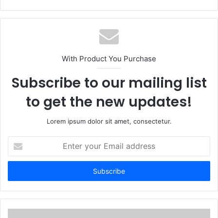
With Product You Purchase
Subscribe to our mailing list
to get the new updates!
Lorem ipsum dolor sit amet, consectetur.
Enter
your
Email
address