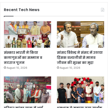
Recent Tech News
संस्कार भारती ने किया
सांसद त्रिवेन्द्र ने संसद में उठाया
कलागुरुओं का सम्मान व
हिंसक वन्यजीवों से मानव
नटराज पूजन
जीवन की सुरक्षा का मुद्दा
August 10, 2026
August 10, 2026
हरिद्वार कांवड़ यात्रा में आई
धूमधाम से मनाया गया सार्थक