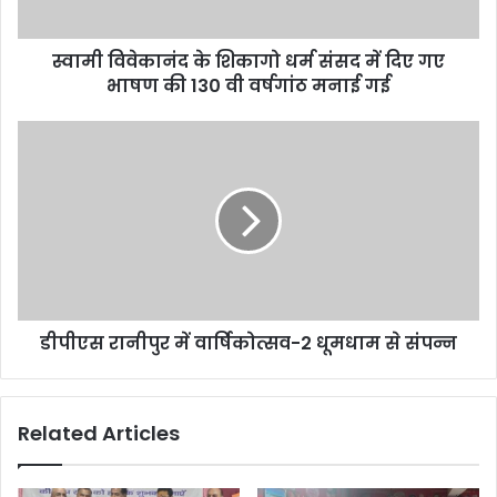
स्वामी विवेकानंद के शिकागो धर्म संसद में दिए गए
भाषण की 130 वी वर्षगांठ मनाई गई
डीपीएस रानीपुर में वार्षिकोत्सव-2 धूमधाम से संपन्न
Related Articles