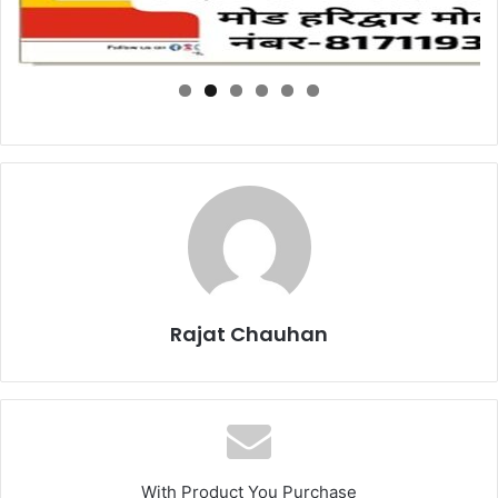
Rajat Chauhan
With Product You Purchase