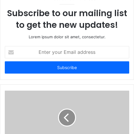
Subscribe to our mailing list
to get the new updates!
Lorem ipsum dolor sit amet, consectetur.
Enter
your
Email
address