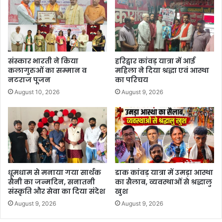
संस्कार भारती ने किया
हरिद्वार कांवड़ यात्रा में आई
कलागुरुओं का सम्मान व
महिला ने दिया श्रद्धा एवं आस्था
नटराज पूजन
का परिचय
August 10, 2026
August 9, 2026
धूमधाम से मनाया गया सार्थक
डाक कांवड़ यात्रा में उमड़ा आस्था
सैनी का जन्मदिन, सनातनी
का सैलाब, व्यवस्थाओं से श्रद्धालु
संस्कृति और सेवा का दिया संदेश
खुश
August 9, 2026
August 9, 2026