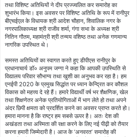
तथा विशिष्ट अतिथियों ने दीप प्रज्ज्वलित कर समारोह का
शुभारंभ किया। इस अवसर पर विशिष्ट अतिथि के रूप में रानीपुर
बीएचईएल के विधायक श्री आदेश चौहान, शिवालिक नगर के
नगरपालिकाध्यक्ष श्री राजीव शर्मा, गंगा सभा के अध्यक्ष श्री
नितिन गौतम, महामंत्री श्री तन्मय वशिष्ठ तथा अनेक गणमान्य
नागरिक उपस्थित थे।
समस्त अतिथियों का स्वागत करते हुए डीपीएस रानीपुर के
प्रधानाचार्य डॉ० अनुपम जग्गा ने कहा कि आपकी उपस्थिति से
विद्यालय परिवार सौभाग्य तथा खुशी का अनुभव कर रहा है। हम
एनईपी 2020 के प्रमुख सिद्धांत पर ध्यान केन्द्रित कर कौशल
विकास को महत्त्व दे रहे हैं। हमारे विद्यार्थी वर्ष भर शैक्षणिक, खेल
तथा शिक्षणेतर अनेक प्रतियोगिताओं में भाग लेते हो तथा अपने
अंदर छिपी क्षमता को प्रदर्शित करने का अवसर प्राप्त करते हो।
हमारा मानना है कि राष्ट्र हम सबसे ऊपर है। अतः देश की
अखंडता तथा अस्मिता की रक्षा करने के लिए नई पीढ़ी को तैयार
करना हमारी जिम्मेदारी है। आज के ‘अनवरत’ समारोह की