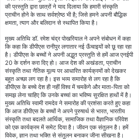
की प्रस्तुति द्वारा छात्रों ने याद दिलाया कि हमारी संस्कृति
प्राचीन होने के साथ सर्वश्रेष्ठ भी है; जिसे हमने अपनी बौद्धिक
क्षमता, त्याग और बलिदान से स्थापित किया है।
मुख्य अतिथि डॉ. रमेश चंद्र पोखरियाल ने अपने संबोधन में कहा
कि कहा कि डीपीएस रानीपुर लगातार नई ऊँचाइयों को छू रहा रहा
है। डीपीएस के बच्चों ने अपनी अद्भुत प्रस्तुति से हमें आज एनईपी
20 के दर्शन करा दिए हो। आज देश की अखंडता, प्राचीन
संस्कृति तथा नैतिक मूल्य पर आधारित कार्यक्रमों को देखकर
बहुत अच्छा लग रहा है। इस भव्य समारोह से लग रहा है कि
डीपीएस के बच्चे देश ही नहीं विश्व में चमकेंगे और माता-पिता को
समझ लेना चाहिए कि उनके बच्चां का भविष्य सुरक्षित हाथों में है।
मुख्य अतिथि स्वामी रामदेव ने समारोह की प्रशंसा करते हुए कहा
कि आज डीपीएस के बच्चों ने अपने पुरुषार्थ से भारत, भारतीय
संस्कृति तथा बदलते आर्थिक, सामाजिक तथा वैज्ञानिक परिवेश
को एक कार्यक्रम में समेट दिया है। जीवन एक संतुलन है। हमें
विवेक, ज्ञान तथा भक्ति से संतुलन बनाकर जीना सीखना है।