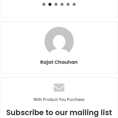
Rajat Chauhan
With Product You Purchase
Subscribe to our mailing list