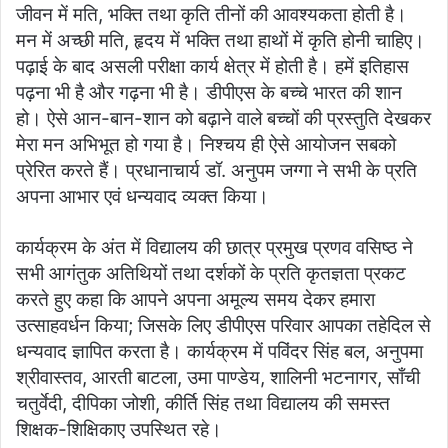
जीवन में मति, भक्ति तथा कृति तीनों की आवश्यकता होती है।
मन में अच्छी मति, हृदय में भक्ति तथा हाथों में कृति होनी चाहिए।
पढ़ाई के बाद असली परीक्षा कार्य क्षेत्र में होती है। हमें इतिहास
पढ़ना भी है और गढ़ना भी है। डीपीएस के बच्चे भारत की शान
हो। ऐसे आन-बान-शान को बढ़ाने वाले बच्चों की प्रस्तुति देखकर
मेरा मन अभिभूत हो गया है। निश्चय ही ऐसे आयोजन सबको
प्रेरित करते हैं। प्रधानाचार्य डॉ. अनुपम जग्गा ने सभी के प्रति
अपना आभार एवं धन्यवाद व्यक्त किया।
कार्यक्रम के अंत में विद्यालय की छात्र प्रमुख प्रणव वसिष्ठ ने
सभी आगंतुक अतिथियों तथा दर्शकों के प्रति कृतज्ञता प्रकट
करते हुए कहा कि आपने अपना अमूल्य समय देकर हमारा
उत्साहवर्धन किया; जिसके लिए डीपीएस परिवार आपका तहेदिल से
धन्यवाद ज्ञापित करता है। कार्यक्रम में पविंदर सिंह बल, अनुपमा
श्रीवास्तव, आरती बाटला, उमा पाण्डेय, शालिनी भटनागर, साँची
चतुर्वेदी, दीपिका जोशी, कीर्ति सिंह तथा विद्यालय की समस्त
शिक्षक-शिक्षिकाए उपस्थित रहे।