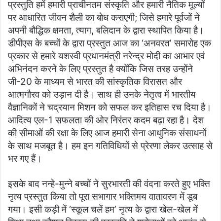
प्रस्तुति हमें हमारी प्राचीनतम संस्कृति और हमारी नैतिक मूल्यों
पर आधारित जीवन शैली का बोध कराएगी; जिसे हमारे पूर्वजों ने
अपनी बौद्धिक क्षमता, त्याग, बलिदान के द्वारा स्थापित किया है।
डीपीएस के बच्चों के द्वारा प्रस्तुत आज का ‘अनवरत’ समारोह एक
प्रकार से हमारे यशस्वी प्रधानमंत्री नरेन्द्र मोदी का आभार एवं
अभिनंदन करने के लिए प्रस्तुत है क्योंकि जिस तरह उन्होंने
जी-20 के माध्यम से भारत की सांस्कृतिक विरासत और
आत्मगौरव को उड़ान दी है। साथ ही उनके नेतृत्व में भारतीय
वैज्ञानिकों ने चद्रयान मिशन को सफल कर इतिहास रच दिया है।
आदित्य एल-1 सफलता की ओर निरंतर कदम बढ़ा रहा है। देश
की सीमाओं की रक्षा के लिए आज हमारी सेना आधुनिक संसाधनों
के साथ मजबूत है। हम इन गतिविधियों से प्रेरणा लेकर उत्साह से
भर गए हैं।
इसके बाद नन्हे-मुन्ने बच्चों ने सुरभारती की वंदना करते हुए भक्ति
नृत्य प्रस्तुत किया तो पूरा सभागार भक्तिमय वातावरण में डूब
गया। इसी कड़ी में ‘स्कूल चलें हम’ नृत्य के द्वारा खेल-खेल में