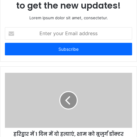
to get the new updates!
Lorem ipsum dolor sit amet, consectetur.
Enter
your
Email
address
हरिद्वार में 1 दिन में दो हत्याएं, शाम को बुजुर्ग डॉक्टर