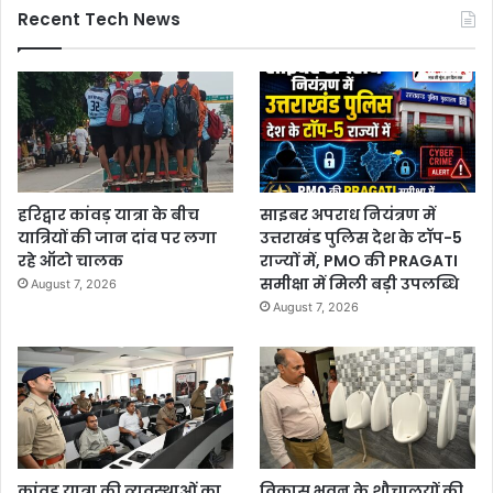
Recent Tech News
हरिद्वार कांवड़ यात्रा के बीच
साइबर अपराध नियंत्रण में
यात्रियों की जान दांव पर लगा
उत्तराखंड पुलिस देश के टॉप-5
रहे ऑटो चालक
राज्यों में, PMO की PRAGATI
समीक्षा में मिली बड़ी उपलब्धि
August 7, 2026
August 7, 2026
कांवड़ यात्रा की व्यवस्थाओं का
विकास भवन के शौचालयों की