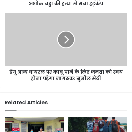
अशोक चड्ढा की हत्या से मचा हड़कंप
डेंगू अन्य वायरल पर काबू पाने के लिए जनता को स्वयं
होना पड़ेगा जागरूक: सुनील सेठी
Related Articles