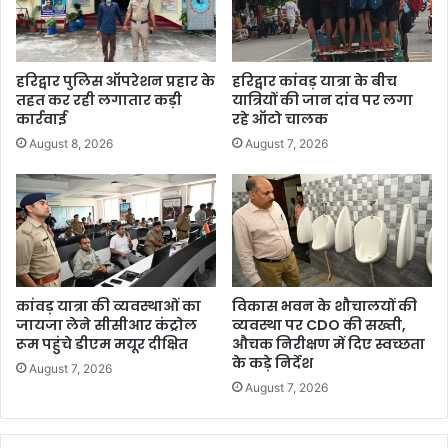
हरिद्वार पुलिस ऑपरेशन प्रहार के
हरिद्वार कांवड़ यात्रा के बीच
तहत कर रही लगातार कड़ी
यात्रियों की जान दांव पर लगा
कार्रवाई
रहे ऑटो चालक
August 8, 2026
August 7, 2026
कांवड़ यात्रा की व्यवस्थाओं का
विकास भवन के शौचालयों की
जायजा लेने सीसीआर कंट्रोल
व्यवस्था पर CDO की सख्ती,
रूम पहुंचे डीएम मयूर दीक्षित
औचक निरीक्षण में दिए स्वच्छता
के कड़े निर्देश
August 7, 2026
August 7, 2026