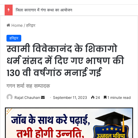
जिला कारागार में गंगा कथा का आयोजन
Home
/
हरिद्वार
हरिद्वार
स्वामी विवेकानंद के शिकागो
धर्म संसद में दिए गए भाषण की
130 वी वर्षगांठ मनाई गई
गगन शर्मा सह सम्पादक
Send
Rajat Chauhan
September 11, 2023
24
1 minute read
an
email