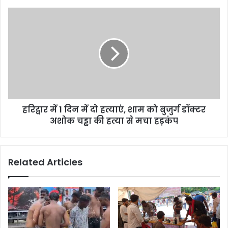
हरिद्वार में 1 दिन में दो हत्याएं, शाम को बुजुर्ग डॉक्टर
अशोक चड्ढा की हत्या से मचा हड़कंप
Related Articles