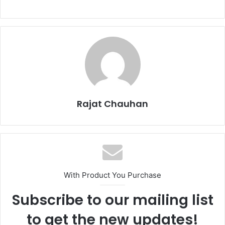
Rajat Chauhan
With Product You Purchase
Subscribe to our mailing list
to get the new updates!