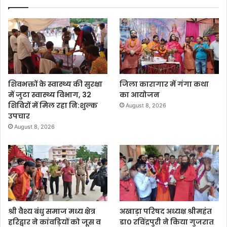
शिवभक्तों के स्वास्थ्य की सुरक्षा
जिला कारागार में गंगा कथा
में जुटा स्वास्थ्य विभाग, 32
का आयोजन
शिविरों में मिल रहा नि:शुल्क
August 8, 2026
उपचार
August 8, 2026
श्री वैश्य बंधु समाज मध्य क्षेत्र
अखाड़ा परिषद अध्यक्ष श्रीमहंत
हरिद्वार ने कांवड़ियों को जूस व
डा० रविंद्रपुरी ने किया गुजरात