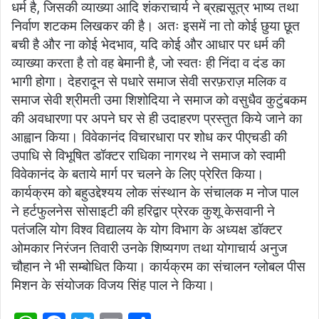
धर्म है, जिसकी व्याख्या आदि शंकराचार्य ने ब्रह्मसूत्र भाष्य तथा
निर्वाण शटकम लिखकर की है। अतः इसमें ना तो कोई छुया छूत
बची है और ना कोई भेदभाव, यदि कोई और आधार पर धर्म की
व्याख्या करता है तो वह बेमानी है, जो स्वतः ही निंदा व दंड का
भागी होगा। देहरादून से पधारे समाज सेवी सरफ़राज़ मलिक व
समाज सेवी श्रीमती उमा शिशोदिया ने समाज को वसुधैव कुटुंबकम
की अवधारणा पर अपने घर से ही उदाहरण प्रस्तुत किये जाने का
आह्वान किया। विवेकानंद विचारधारा पर शोध कर पीएचडी की
उपाधि से विभूषित डॉक्टर राधिका नागरथ ने समाज को स्वामी
विवेकानंद के बताये मार्ग पर चलने के लिए प्रेरित किया।
कार्यक्रम को बहुउद्देश्यय लोक संस्थान के संचालक म नोज पाल
ने हर्टफुलनेस सोसाइटी की हरिद्वार प्रेरक कुशू केसवानी ने
पतंजलि योग विश्व विद्यालय के योग विभाग के अध्यक्ष डॉक्टर
ओमकार निरंजन तिवारी उनके शिष्यगण तथा योगाचार्य अनुज
चौहान ने भी सम्बोधित किया। कार्यक्रम का संचालन ग्लोबल पीस
मिशन के संयोजक विजय सिंह पाल ने किया।