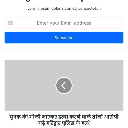
Lorem ipsum dolor sit amet, consectetur.
Enter
your
Email
address
युवक की गोली मारकर हत्या करने वाले तीनो आरोपी
चढ़े हरिद्वार पुलिस के हत्थे