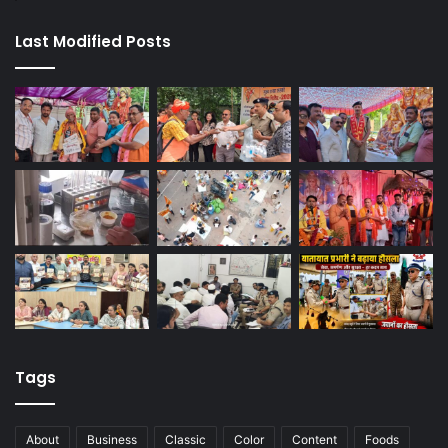
Last Modified Posts
Tags
About
Business
Classic
Color
Content
Foods