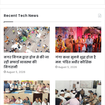
Recent Tech News
नगर निगम द्वारा ड्रोन से की जा
गंगा कथा सुनने शुद्ध होता है
रही सफाई व्यवस्था की
मन: पंडित अधीर कौशिक
निगरानी
August 5, 2026
August 5, 2026