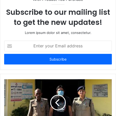
Subscribe to our mailing list
to get the new updates!
Lorem ipsum dolor sit amet, consectetur.
Enter
your
Email
address