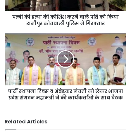
पत्नी की हत्या की कोशिश करने वाले पति को किया
रानीपुर कोतवाली पुलिस ने गिरफ्तार
पार्टी स्थापना दिवस व अंबेडकर जंयती को लेकर भाजपा
प्रदेश संगठन महामंत्री ने की कार्यकर्ताओं के साथ बैठक
Related Articles