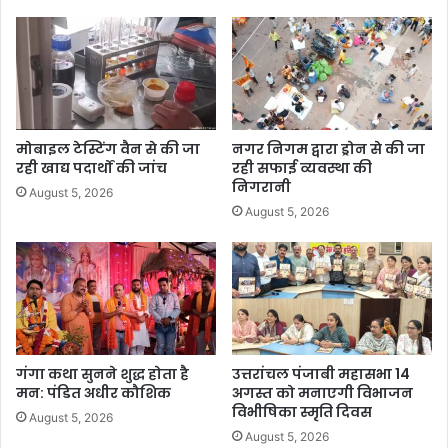
मोबाइल टेस्टिंग वैन से की जा
नगर निगम द्वारा ड्रोन से की जा
रही खाद्य पदार्थों की जांच
रही सफाई व्यवस्था की
निगरानी
August 5, 2026
August 5, 2026
गंगा कथा सुनने शुद्ध होता है
उत्तरांचल पंजाबी महासभा 14
मन: पंडित अधीर कौशिक
अगस्त को मनाएगी विभाजन
विभीषिका स्मृति दिवस
August 5, 2026
August 5, 2026