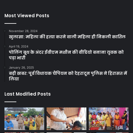
Most Viewed Posts
November 28, 2024
खुलासा: महिला की हत्या करने वाली महिला ही निकली कातिल
April 19, 2024
पोलिंग बूथ के अंदर ईवीएम मशीन की वीडियो बनाना युवक को
पड़ा भारी
January 26, 2025
बड़ी खबर: पूर्व विधायक चैंपियन को देहरादून पुलिस ने हिरासत में
लिया
Last Modified Posts