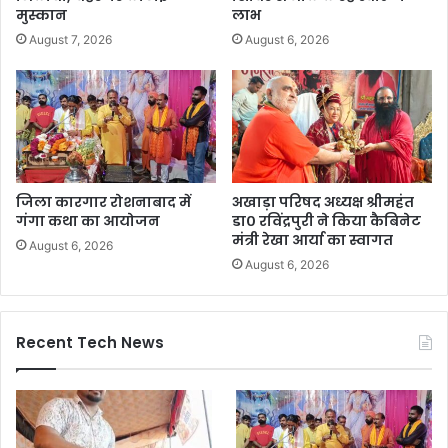
मुस्कान
लाभ
August 7, 2026
August 6, 2026
जिला कारगार रोशनाबाद में
अखाड़ा परिषद अध्यक्ष श्रीमहंत
गंगा कथा का आयोजन
डा० रविंद्रपुरी ने किया कैबिनेट
मंत्री रेखा आर्या का स्वागत
August 6, 2026
August 6, 2026
Recent Tech News