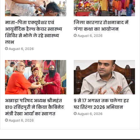
माता-पिता एक्युप्रेशर एवं
जिला कारगार रोशनाबाद में
आयुर्वेदिक हैल्थ केयर स्वास्थ्य
गंगा कथा का आयोजन
शिविर से भोले ले रहे स्वास्थ्य
August 6, 2026
लाभ
August 6, 2026
अखाड़ा परिषद अध्यक्ष श्रीमहंत
9 से 17 अगस्त तक चलेगा हर
डा० रविंद्रपुरी ने किया कैबिनेट
घर तिरंगा 2026 अभियान
मंत्री रेखा आर्या का स्वागत
August 6, 2026
August 6, 2026