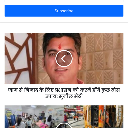
Email
address
जाम से निजाद के लिए प्रशासन को करने होंगे कुछ ठोस
उपाय: सुनील सेठी