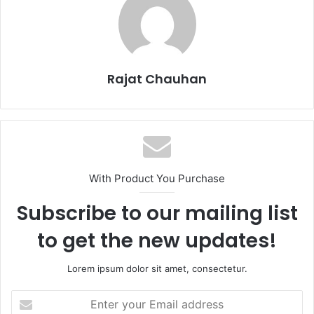
Rajat Chauhan
With Product You Purchase
Subscribe to our mailing list
to get the new updates!
Lorem ipsum dolor sit amet, consectetur.
Enter
your