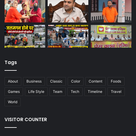
Tags
About
Business
Classic
Color
Content
Foods
Games
Life Style
Team
Tech
Timeline
Travel
World
VISITOR COUNTER